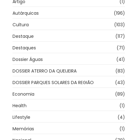
Artigo
(1)
Autárquicas
(196)
Cultura
(103)
Destaque
(117)
Destaques
(71)
Dossier Águas
(41)
DOSSIER ATERRO DA QUEIJEIRA
(83)
DOSSIER PARQUES SOLARES DA REGIÃO
(43)
Economia
(89)
Health
(1)
Lifestyle
(4)
Memórias
(1)