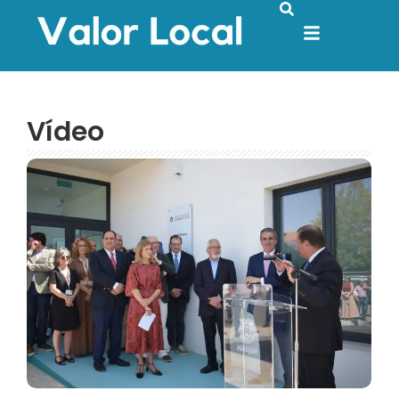
Vídeo