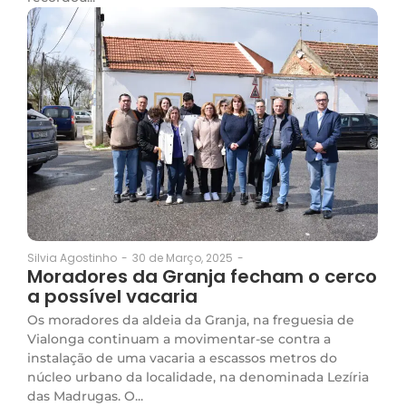
30 de Março, 2025
-
Silvia Agostinho
-
Moradores da Granja fecham o cerco
a possível vacaria
Os moradores da aldeia da Granja, na freguesia de
Vialonga continuam a movimentar-se contra a
instalação de uma vacaria a escassos metros do
núcleo urbano da localidade, na denominada Lezíria
das Madrugas. O...