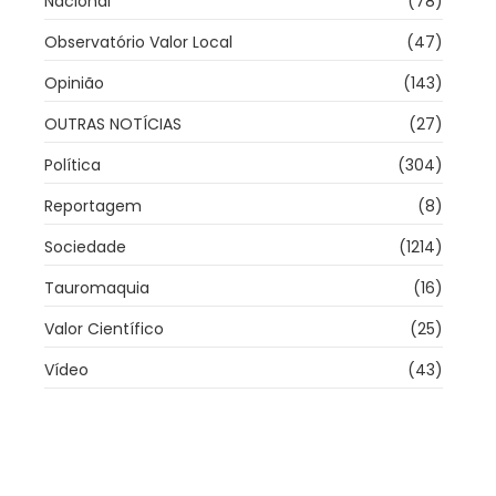
Nacional
(78)
Observatório Valor Local
(47)
Opinião
(143)
OUTRAS NOTÍCIAS
(27)
Política
(304)
Reportagem
(8)
Sociedade
(1214)
Tauromaquia
(16)
Valor Científico
(25)
Vídeo
(43)