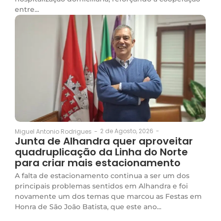
entre...
2 de Agosto, 2026
-
Miguel Antonio Rodrigues
-
Junta de Alhandra quer aproveitar
quadruplicação da Linha do Norte
para criar mais estacionamento
A falta de estacionamento continua a ser um dos
principais problemas sentidos em Alhandra e foi
novamente um dos temas que marcou as Festas em
Honra de São João Batista, que este ano...