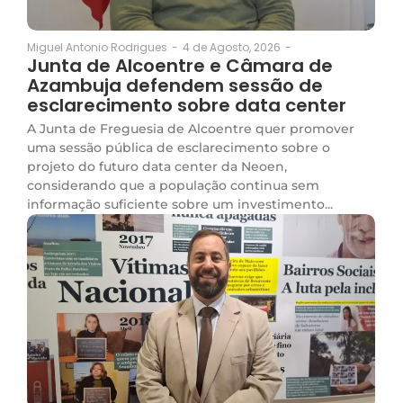
4 de Agosto, 2026
-
Miguel Antonio Rodrigues
-
Junta de Alcoentre e Câmara de
Azambuja defendem sessão de
esclarecimento sobre data center
A Junta de Freguesia de Alcoentre quer promover
uma sessão pública de esclarecimento sobre o
projeto do futuro data center da Neoen,
considerando que a população continua sem
informação suficiente sobre um investimento...