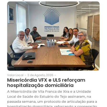
2 de Agosto, 2026
-
Valor Local
-
Misericórdia VFX e ULS reforçam
hospitalização domiciliária
A Misericórdia de Vila Franca de Xira e a Unidade
Local de Saúde do Estuário do Tejo assinaram, na
passada semana, um protocolo de articulação para a
hospitalização domiciliária, reforçando a cooperação