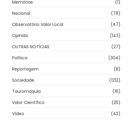
Memórias
(1)
Nacional
(78)
Observatório Valor Local
(47)
Opinião
(143)
OUTRAS NOTÍCIAS
(27)
Política
(304)
Reportagem
(8)
Sociedade
(1212)
Tauromaquia
(16)
Valor Científico
(25)
Vídeo
(43)