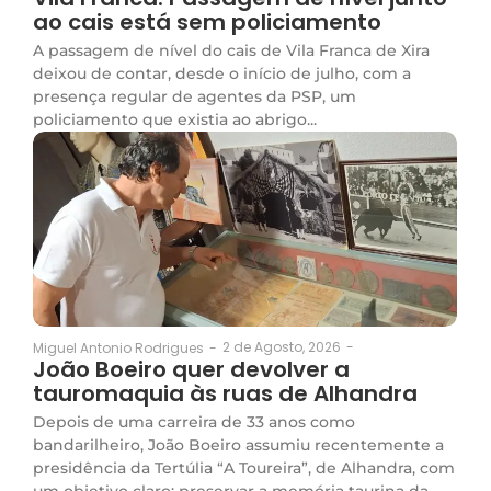
ao cais está sem policiamento
A passagem de nível do cais de Vila Franca de Xira
deixou de contar, desde o início de julho, com a
presença regular de agentes da PSP, um
policiamento que existia ao abrigo...
2 de Agosto, 2026
-
Miguel Antonio Rodrigues
-
João Boeiro quer devolver a
tauromaquia às ruas de Alhandra
Depois de uma carreira de 33 anos como
bandarilheiro, João Boeiro assumiu recentemente a
presidência da Tertúlia “A Toureira”, de Alhandra, com