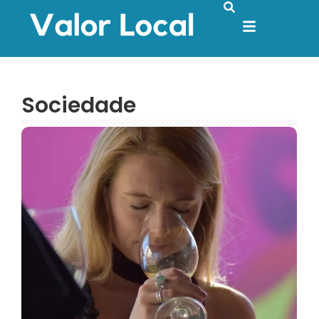
Sociedade