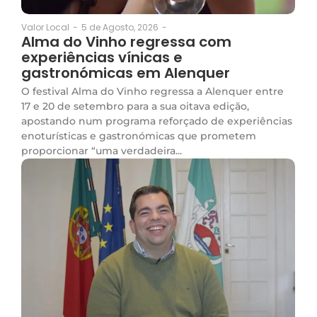
5 de Agosto, 2026
-
Valor Local
-
Alma do Vinho regressa com
experiências vínicas e
gastronómicas em Alenquer
O festival Alma do Vinho regressa a Alenquer entre
17 e 20 de setembro para a sua oitava edição,
apostando num programa reforçado de experiências
enoturísticas e gastronómicas que prometem
proporcionar “uma verdadeira...