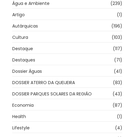
Água e Ambiente
(239)
Artigo
(1)
Autárquicas
(196)
Cultura
(103)
Destaque
(117)
Destaques
(71)
Dossier Águas
(41)
DOSSIER ATERRO DA QUEIJEIRA
(83)
DOSSIER PARQUES SOLARES DA REGIÃO
(43)
Economia
(87)
Health
(1)
Lifestyle
(4)