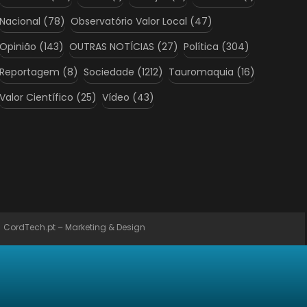
Nacional
(78)
Observatório Valor Local
(47)
Opinião
(143)
OUTRAS NOTÍCIAS
(27)
Política
(304)
Reportagem
(8)
Sociedade
(1212)
Tauromaquia
(16)
Valor Científico
(25)
Vídeo
(43)
:
CordTech.pt – Marketing & Design