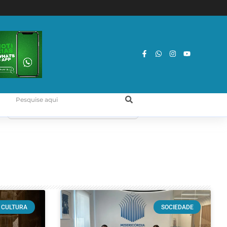
CULTURA
SOCIEDADE