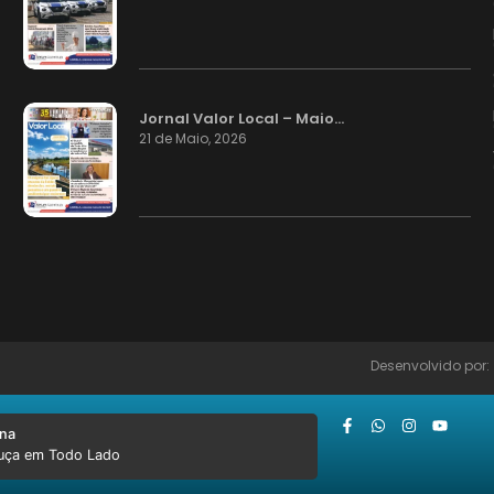
Jornal Valor Local – Maio…
21 de Maio, 2026
Desenvolvido por
ana
Ouça em Todo Lado