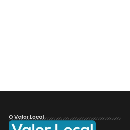
O Valor Local