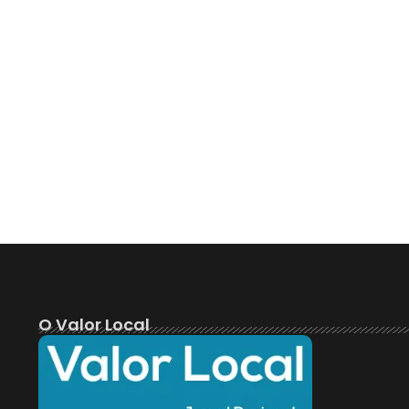
O Valor Local