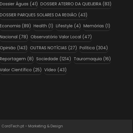
Dossier Águas
(41)
DOSSIER ATERRO DA QUEIJEIRA
(83)
DOSSIER PARQUES SOLARES DA REGIÃO
(43)
Economia
(89)
Health
(1)
Lifestyle
(4)
Memórias
(1)
Nacional
(78)
Observatório Valor Local
(47)
Opinião
(143)
OUTRAS NOTÍCIAS
(27)
Política
(304)
Reportagem
(8)
Sociedade
(1214)
Tauromaquia
(16)
Valor Científico
(25)
Vídeo
(43)
:
CordTech.pt – Marketing & Design