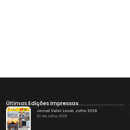
Últimas Edições Impressas
Jornal Valor Local, Julho 2026
30 de Julho, 2026