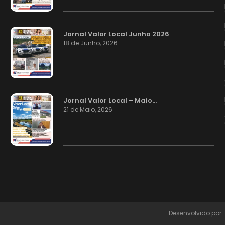
Jornal Valor Local Junho 2026
18 de Junho, 2026
Jornal Valor Local – Maio…
21 de Maio, 2026
Desenvolvido por