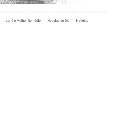
Ler é o Melhor Remédio
Noticias do Dia
Notícias