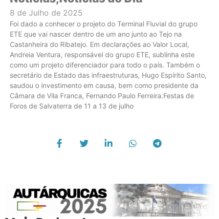
8 de Julho de 2025
Foi dado a conhecer o projeto do Terminal Fluvial do grupo
ETE que vai nascer dentro de um ano junto ao Tejo na
Castanheira do Ribatejo. Em declarações ao Valor Local,
Andreia Ventura, responsável do grupo ETE, sublinha este
como um projeto diferenciador para todo o país. Também o
secretário de Estado das infraestruturas, Hugo Espírito Santo,
saudou o investimento em causa, bem como presidente da
Câmara de Vila Franca, Fernando Paulo Ferreira.Festas de
Foros de Salvaterra de 11 a 13 de julho