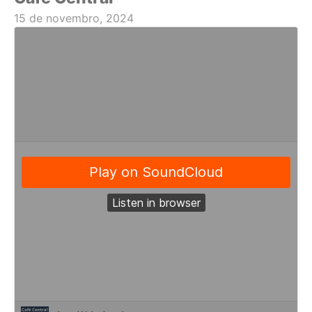
15 de novembro, 2024