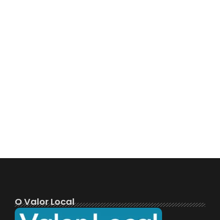
O Valor Local