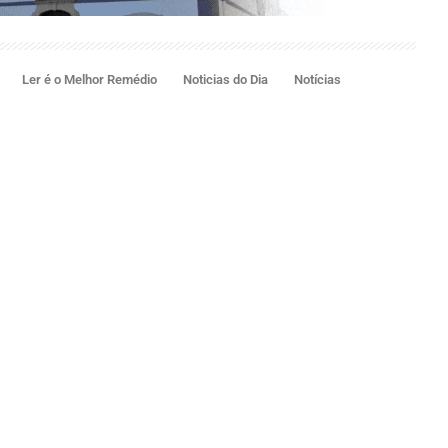
Ler é o Melhor Remédio
Noticias do Dia
Notícias