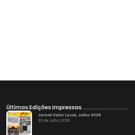
Últimas Edições Impressas
Jornal Valor Local, Julho 2026
30 de Julho, 2026