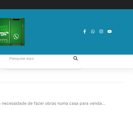
a necessidade de fazer obras numa casa para venda…