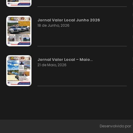
Jornal Valor Local Junho 2026
18 de Junho, 2026
Jornal Valor Local – Maio…
21 de Maio, 2026
Desenvolvido por