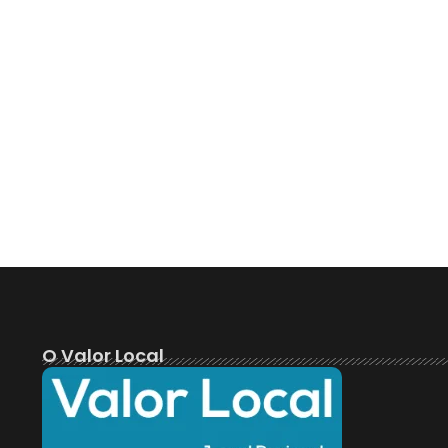
O Valor Local