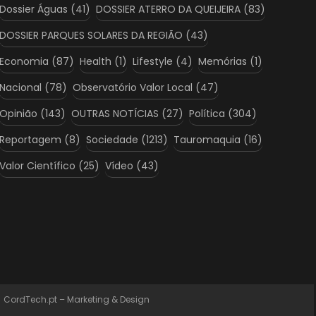
Dossier Águas
(41)
DOSSIER ATERRO DA QUEIJEIRA
(83)
DOSSIER PARQUES SOLARES DA REGIÃO
(43)
Economia
(87)
Health
(1)
Lifestyle
(4)
Memórias
(1)
Nacional
(78)
Observatório Valor Local
(47)
Opinião
(143)
OUTRAS NOTÍCIAS
(27)
Política
(304)
Reportagem
(8)
Sociedade
(1213)
Tauromaquia
(16)
Valor Científico
(25)
Vídeo
(43)
:
CordTech.pt – Marketing & Design