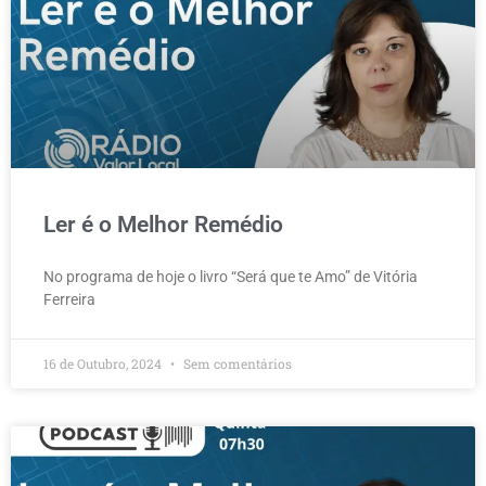
Ler é o Melhor Remédio
No programa de hoje o livro “Será que te Amo” de Vitória
Ferreira
16 de Outubro, 2024
Sem comentários