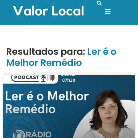
Resultados para:
Ler é o
Melhor Remédio