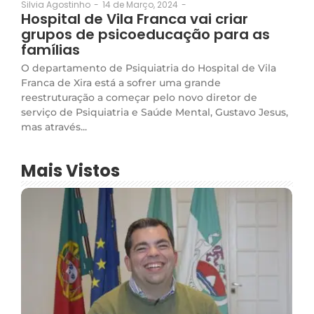
14 de Março, 2024
-
Silvia Agostinho
-
Hospital de Vila Franca vai criar
grupos de psicoeducação para as
famílias
O departamento de Psiquiatria do Hospital de Vila
Franca de Xira está a sofrer uma grande
reestruturação a começar pelo novo diretor de
serviço de Psiquiatria e Saúde Mental, Gustavo Jesus,
mas através...
Mais Vistos