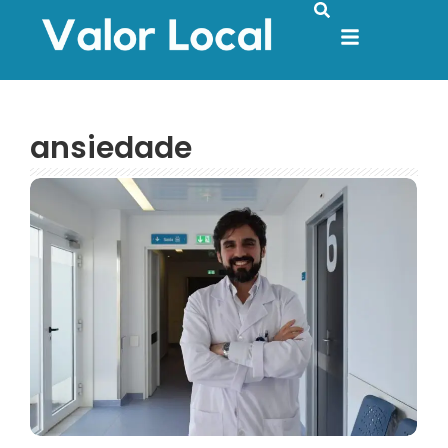
ansiedade