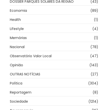
DOSSIER PARQUES SOLARES DA REGIÃO
(43)
Economia
(89)
Health
(1)
Lifestyle
(4)
Memórias
(1)
Nacional
(78)
Observatório Valor Local
(47)
Opinião
(143)
OUTRAS NOTÍCIAS
(27)
Política
(304)
Reportagem
(8)
Sociedade
(1214)