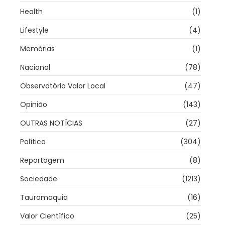
Health
(1)
Lifestyle
(4)
Memórias
(1)
Nacional
(78)
Observatório Valor Local
(47)
Opinião
(143)
OUTRAS NOTÍCIAS
(27)
Política
(304)
Reportagem
(8)
Sociedade
(1213)
Tauromaquia
(16)
Valor Científico
(25)