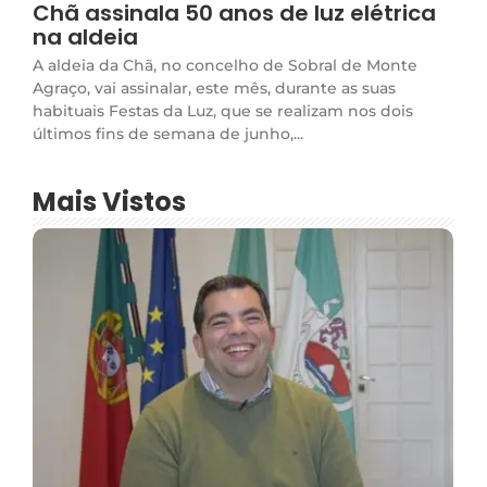
Chã assinala 50 anos de luz elétrica
na aldeia
A aldeia da Chã, no concelho de Sobral de Monte
Agraço, vai assinalar, este mês, durante as suas
habituais Festas da Luz, que se realizam nos dois
últimos fins de semana de junho,...
Mais Vistos