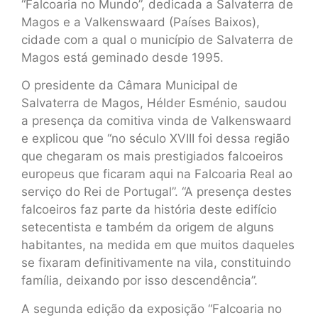
“Falcoaria no Mundo”, dedicada a Salvaterra de
Magos e a Valkenswaard (Países Baixos),
cidade com a qual o município de Salvaterra de
Magos está geminado desde 1995.
O presidente da Câmara Municipal de
Salvaterra de Magos, Hélder Esménio, saudou
a presença da comitiva vinda de Valkenswaard
e explicou que “no século XVIII foi dessa região
que chegaram os mais prestigiados falcoeiros
europeus que ficaram aqui na Falcoaria Real ao
serviço do Rei de Portugal”. “A presença destes
falcoeiros faz parte da história deste edifício
setecentista e também da origem de alguns
habitantes, na medida em que muitos daqueles
se fixaram definitivamente na vila, constituindo
família, deixando por isso descendência”.
A segunda edição da exposição “Falcoaria no