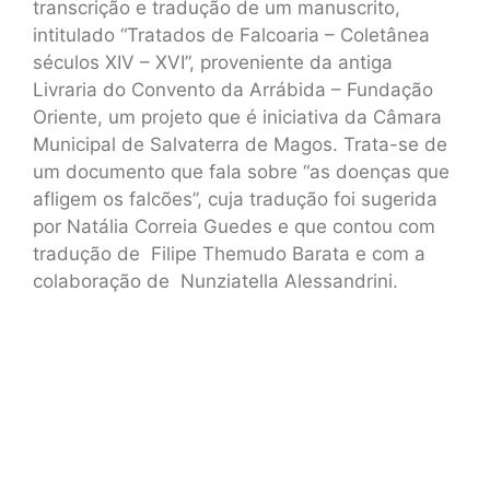
transcrição e tradução de um manuscrito,
intitulado “Tratados de Falcoaria – Coletânea
séculos XIV – XVI”, proveniente da antiga
Livraria do Convento da Arrábida – Fundação
Oriente, um projeto que é iniciativa da Câmara
Municipal de Salvaterra de Magos. Trata-se de
um documento que fala sobre “as doenças que
afligem os falcões”, cuja tradução foi sugerida
por Natália Correia Guedes e que contou com
tradução de Filipe Themudo Barata e com a
colaboração de Nunziatella Alessandrini.