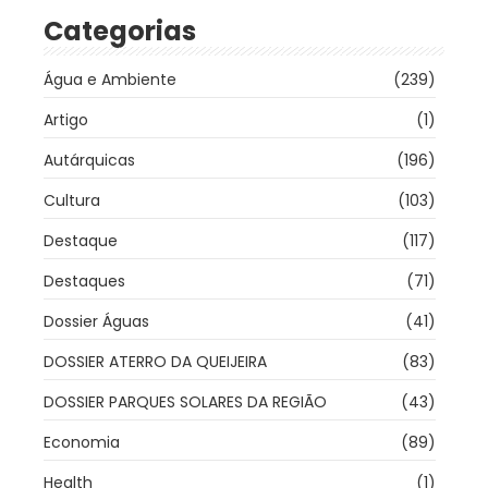
Categorias
Água e Ambiente
(239)
Artigo
(1)
Autárquicas
(196)
Cultura
(103)
Destaque
(117)
Destaques
(71)
Dossier Águas
(41)
DOSSIER ATERRO DA QUEIJEIRA
(83)
DOSSIER PARQUES SOLARES DA REGIÃO
(43)
Economia
(89)
Health
(1)