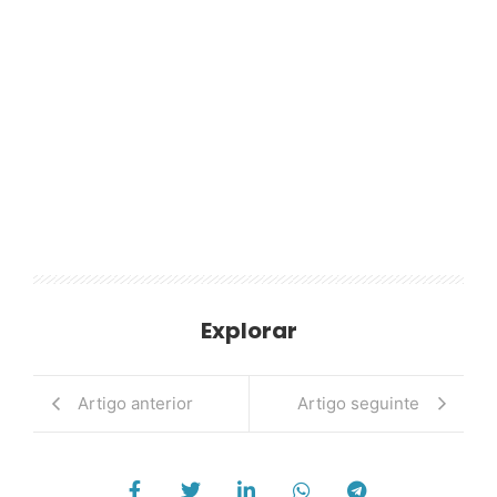
Explorar
Artigo anterior
Artigo seguinte