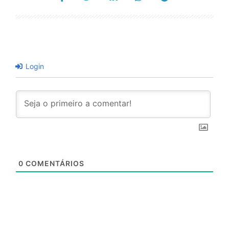
Login
0
COMENTÁRIOS