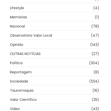
Lifestyle
(4)
Memórias
(1)
Nacional
(78)
Observatório Valor Local
(47)
Opinião
(143)
OUTRAS NOTÍCIAS
(27)
Política
(304)
Reportagem
(8)
Sociedade
(1214)
Tauromaquia
(16)
Valor Científico
(25)
Vídeo
(43)