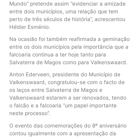
Mundo” pretende assim “evidenciar a amizade
entre dois municípios, uma relação que tem
perto de três séculos de história”, acrescentou
Hélder Esménio.
Na ocasião foi também reafirmada a geminação
entre os dois municípios pela importância que a
falcoaria continua a ter hoje tanto para
Salvaterra de Magos como para Valkenswaard.
Anton Ederveen, presidente do Município de
Valkenswaard, congratulou-se com o facto de
os laços entre Salvaterra de Magos e
Valkenswaard estarem a ser renovados, tendo
o falcão e a falcoaria “um papel importante
neste processo”.
O evento das comemorações do 8º aniversário
contou igualmente com a apresentação da