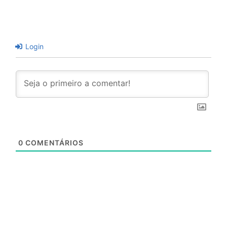
Login
0
COMENTÁRIOS