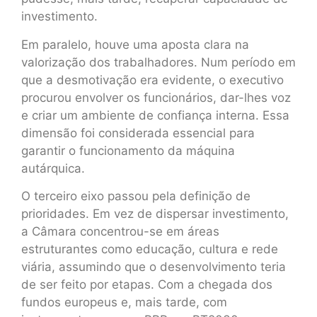
investimento.
Em paralelo, houve uma aposta clara na
valorização dos trabalhadores. Num período em
que a desmotivação era evidente, o executivo
procurou envolver os funcionários, dar-lhes voz
e criar um ambiente de confiança interna. Essa
dimensão foi considerada essencial para
garantir o funcionamento da máquina
autárquica.
O terceiro eixo passou pela definição de
prioridades. Em vez de dispersar investimento,
a Câmara concentrou-se em áreas
estruturantes como educação, cultura e rede
viária, assumindo que o desenvolvimento teria
de ser feito por etapas. Com a chegada dos
fundos europeus e, mais tarde, com