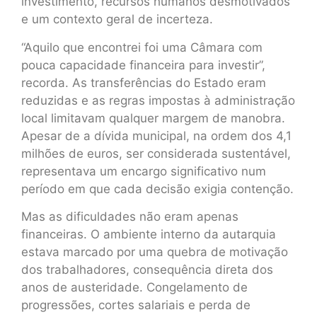
investimento, recursos humanos desmotivados
e um contexto geral de incerteza.
“Aquilo que encontrei foi uma Câmara com
pouca capacidade financeira para investir”,
recorda. As transferências do Estado eram
reduzidas e as regras impostas à administração
local limitavam qualquer margem de manobra.
Apesar de a dívida municipal, na ordem dos 4,1
milhões de euros, ser considerada sustentável,
representava um encargo significativo num
período em que cada decisão exigia contenção.
Mas as dificuldades não eram apenas
financeiras. O ambiente interno da autarquia
estava marcado por uma quebra de motivação
dos trabalhadores, consequência direta dos
anos de austeridade. Congelamento de
progressões, cortes salariais e perda de