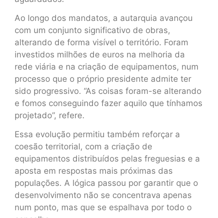
Ao longo dos mandatos, a autarquia avançou
com um conjunto significativo de obras,
alterando de forma visível o território. Foram
investidos milhões de euros na melhoria da
rede viária e na criação de equipamentos, num
processo que o próprio presidente admite ter
sido progressivo. “As coisas foram-se alterando
e fomos conseguindo fazer aquilo que tínhamos
projetado”, refere.
Essa evolução permitiu também reforçar a
coesão territorial, com a criação de
equipamentos distribuídos pelas freguesias e a
aposta em respostas mais próximas das
populações. A lógica passou por garantir que o
desenvolvimento não se concentrava apenas
num ponto, mas que se espalhava por todo o