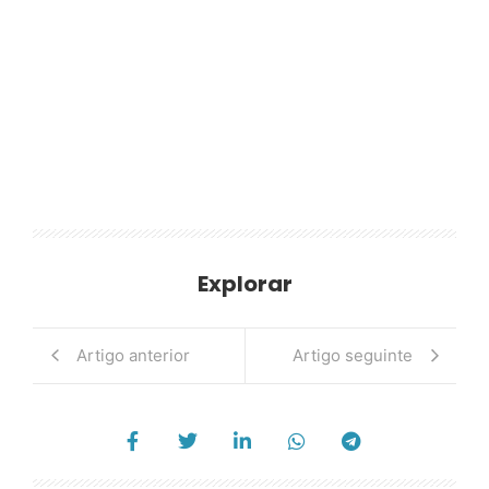
Explorar
Artigo anterior
Artigo seguinte