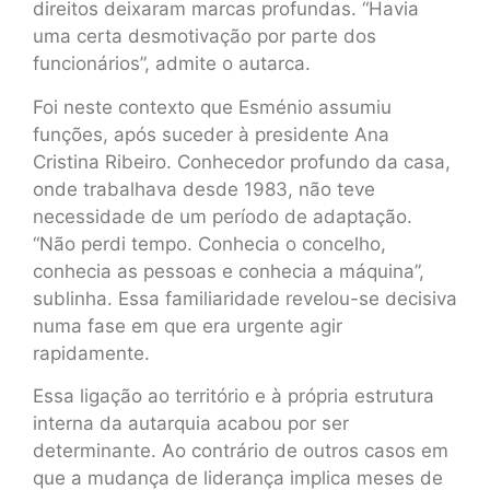
direitos deixaram marcas profundas. “Havia
uma certa desmotivação por parte dos
funcionários”, admite o autarca.
Foi neste contexto que Esménio assumiu
funções, após suceder à presidente Ana
Cristina Ribeiro. Conhecedor profundo da casa,
onde trabalhava desde 1983, não teve
necessidade de um período de adaptação.
“Não perdi tempo. Conhecia o concelho,
conhecia as pessoas e conhecia a máquina”,
sublinha. Essa familiaridade revelou-se decisiva
numa fase em que era urgente agir
rapidamente.
Essa ligação ao território e à própria estrutura
interna da autarquia acabou por ser
determinante. Ao contrário de outros casos em
que a mudança de liderança implica meses de