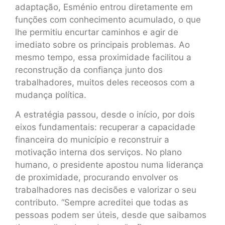
adaptação, Esménio entrou diretamente em
funções com conhecimento acumulado, o que
lhe permitiu encurtar caminhos e agir de
imediato sobre os principais problemas. Ao
mesmo tempo, essa proximidade facilitou a
reconstrução da confiança junto dos
trabalhadores, muitos deles receosos com a
mudança política.
A estratégia passou, desde o início, por dois
eixos fundamentais: recuperar a capacidade
financeira do município e reconstruir a
motivação interna dos serviços. No plano
humano, o presidente apostou numa liderança
de proximidade, procurando envolver os
trabalhadores nas decisões e valorizar o seu
contributo. “Sempre acreditei que todas as
pessoas podem ser úteis, desde que saibamos