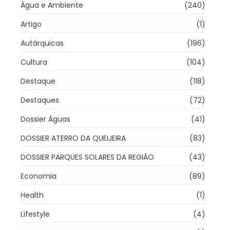
Água e Ambiente
(240)
Artigo
(1)
Autárquicas
(196)
Cultura
(104)
Destaque
(118)
Destaques
(72)
Dossier Águas
(41)
DOSSIER ATERRO DA QUEIJEIRA
(83)
DOSSIER PARQUES SOLARES DA REGIÃO
(43)
Economia
(89)
Health
(1)
Lifestyle
(4)