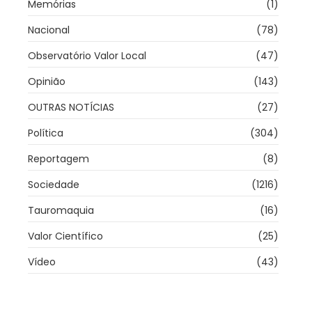
Memórias
(1)
Nacional
(78)
Observatório Valor Local
(47)
Opinião
(143)
OUTRAS NOTÍCIAS
(27)
Política
(304)
Reportagem
(8)
Sociedade
(1216)
Tauromaquia
(16)
Valor Científico
(25)
Vídeo
(43)