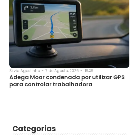
7 de Agosto, 2026
-
18:28
Silvia Agostinho
-
Adega Moor condenada por utilizar GPS
para controlar trabalhadora
Categorias