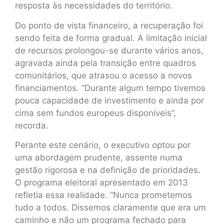
resposta às necessidades do território.
Do ponto de vista financeiro, a recuperação foi
sendo feita de forma gradual. A limitação inicial
de recursos prolongou-se durante vários anos,
agravada ainda pela transição entre quadros
comunitários, que atrasou o acesso a novos
financiamentos. “Durante algum tempo tivemos
pouca capacidade de investimento e ainda por
cima sem fundos europeus disponíveis”,
recorda.
Perante este cenário, o executivo optou por
uma abordagem prudente, assente numa
gestão rigorosa e na definição de prioridades.
O programa eleitoral apresentado em 2013
refletia essa realidade. “Nunca prometemos
tudo a todos. Dissemos claramente que era um
caminho e não um programa fechado para