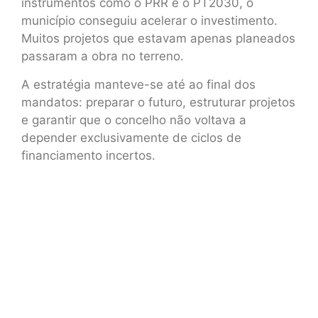
instrumentos como o PRR e o PT2030, o
município conseguiu acelerar o investimento.
Muitos projetos que estavam apenas planeados
passaram a obra no terreno.
A estratégia manteve-se até ao final dos
mandatos: preparar o futuro, estruturar projetos
e garantir que o concelho não voltava a
depender exclusivamente de ciclos de
financiamento incertos.