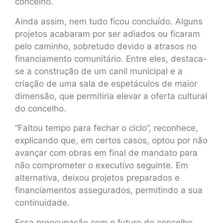
concelho.
Ainda assim, nem tudo ficou concluído. Alguns
projetos acabaram por ser adiados ou ficaram
pelo caminho, sobretudo devido a atrasos no
financiamento comunitário. Entre eles, destaca-
se a construção de um canil municipal e a
criação de uma sala de espetáculos de maior
dimensão, que permitiria elevar a oferta cultural
do concelho.
“Faltou tempo para fechar o ciclo”, reconhece,
explicando que, em certos casos, optou por não
avançar com obras em final de mandato para
não comprometer o executivo seguinte. Em
alternativa, deixou projetos preparados e
financiamentos assegurados, permitindo a sua
continuidade.
Essa preocupação com o futuro do concelho