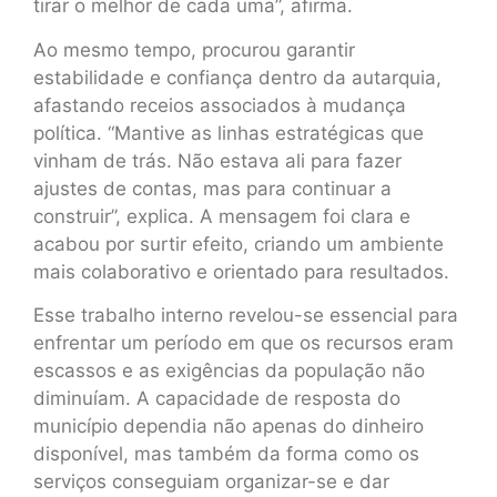
tirar o melhor de cada uma”, afirma.
Ao mesmo tempo, procurou garantir
estabilidade e confiança dentro da autarquia,
afastando receios associados à mudança
política. “Mantive as linhas estratégicas que
vinham de trás. Não estava ali para fazer
ajustes de contas, mas para continuar a
construir”, explica. A mensagem foi clara e
acabou por surtir efeito, criando um ambiente
mais colaborativo e orientado para resultados.
Esse trabalho interno revelou-se essencial para
enfrentar um período em que os recursos eram
escassos e as exigências da população não
diminuíam. A capacidade de resposta do
município dependia não apenas do dinheiro
disponível, mas também da forma como os
serviços conseguiam organizar-se e dar