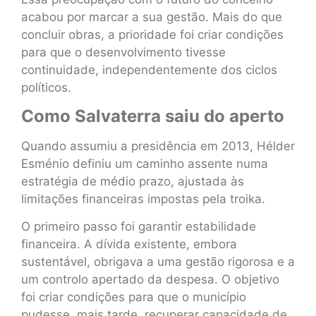
acabou por marcar a sua gestão. Mais do que
concluir obras, a prioridade foi criar condições
para que o desenvolvimento tivesse
continuidade, independentemente dos ciclos
políticos.
Como Salvaterra saiu do aperto
Quando assumiu a presidência em 2013, Hélder
Esménio definiu um caminho assente numa
estratégia de médio prazo, ajustada às
limitações financeiras impostas pela troika.
O primeiro passo foi garantir estabilidade
financeira. A dívida existente, embora
sustentável, obrigava a uma gestão rigorosa e a
um controlo apertado da despesa. O objetivo
foi criar condições para que o município
pudesse, mais tarde, recuperar capacidade de