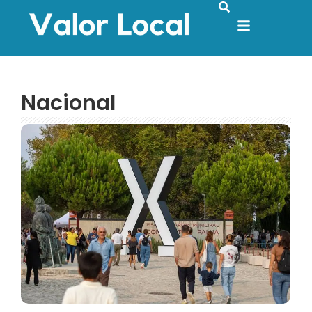
Nacional