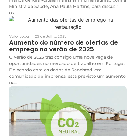
Ministra da Saúde, Ana Paula Martins, para discutir
os...
23 de Julho, 2025
-
Valor Local
-
Aumento do número de ofertas de
emprego no verão de 2025
O verão de 2025 traz consigo uma nova vaga de
oportunidades no mercado de trabalho em Portugal.
De acordo com os dados da Randstad, em
comunicado de imprensa, está previsto um aumento
na...