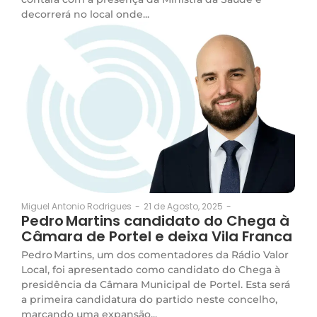
decorrerá no local onde...
21 de Agosto, 2025
-
Miguel Antonio Rodrigues
-
Pedro Martins candidato do Chega à
Câmara de Portel e deixa Vila Franca
Pedro Martins, um dos comentadores da Rádio Valor
Local, foi apresentado como candidato do Chega à
presidência da Câmara Municipal de Portel. Esta será
a primeira candidatura do partido neste concelho,
marcando uma expansão...