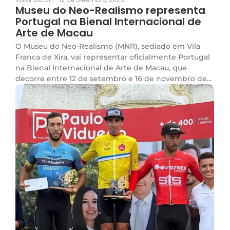
Museu do Neo-Realismo representa
Portugal na Bienal Internacional de
Arte de Macau
O Museu do Neo-Realismo (MNR), sediado em Vila
Franca de Xira, vai representar oficialmente Portugal
na Bienal Internacional de Arte de Macau, que
decorre entre 12 de setembro e 16 de novembro de...