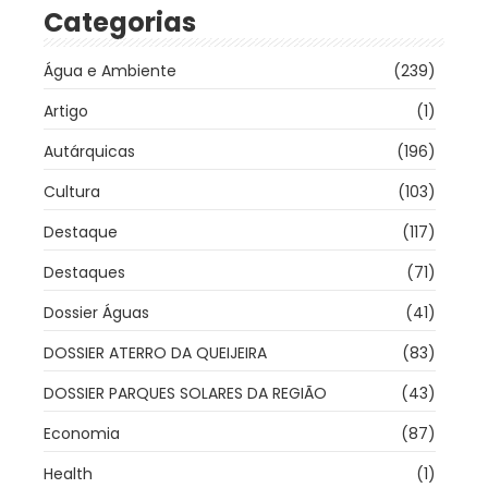
Categorias
Água e Ambiente
(239)
Artigo
(1)
Autárquicas
(196)
Cultura
(103)
Destaque
(117)
Destaques
(71)
Dossier Águas
(41)
DOSSIER ATERRO DA QUEIJEIRA
(83)
DOSSIER PARQUES SOLARES DA REGIÃO
(43)
Economia
(87)
Health
(1)