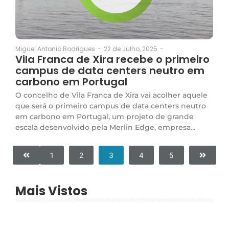
22 de Julho, 2025
-
Miguel Antonio Rodrigues
-
Vila Franca de Xira recebe o primeiro
campus de data centers neutro em
carbono em Portugal
O concelho de Vila Franca de Xira vai acolher aquele
que será o primeiro campus de data centers neutro
em carbono em Portugal, um projeto de grande
escala desenvolvido pela Merlin Edge, empresa...
1
2
3
4
5
Mais Vistos