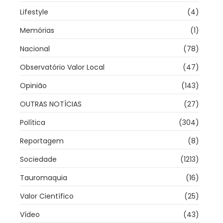
Lifestyle
(4)
Memórias
(1)
Nacional
(78)
Observatório Valor Local
(47)
Opinião
(143)
OUTRAS NOTÍCIAS
(27)
Política
(304)
Reportagem
(8)
Sociedade
(1213)
Tauromaquia
(16)
Valor Científico
(25)
Vídeo
(43)