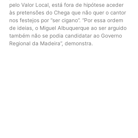
pelo Valor Local, está fora de hipótese aceder
às pretensões do Chega que não quer o cantor
nos festejos por “ser cigano”. “Por essa ordem
de ideias, o Miguel Albuquerque ao ser arguido
também não se podia candidatar ao Governo
Regional da Madeira”, demonstra.