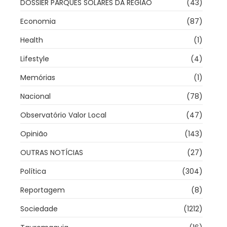
DOSSIER PARQUES SOLARES DA REGIÃO
(43)
Economia
(87)
Health
(1)
Lifestyle
(4)
Memórias
(1)
Nacional
(78)
Observatório Valor Local
(47)
Opinião
(143)
OUTRAS NOTÍCIAS
(27)
Política
(304)
Reportagem
(8)
Sociedade
(1212)