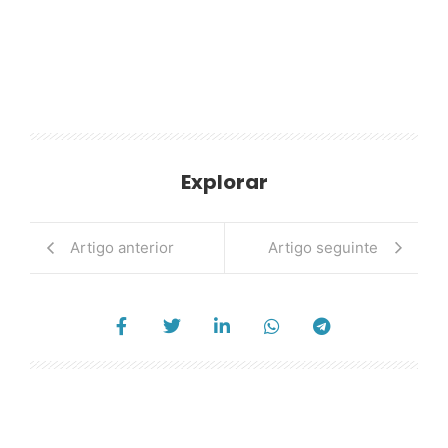
Explorar
Artigo anterior
Artigo seguinte