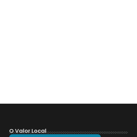
O Valor Local