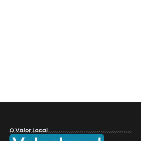
O Valor Local