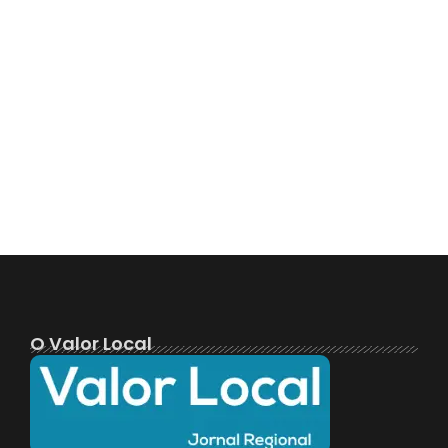
O Valor Local