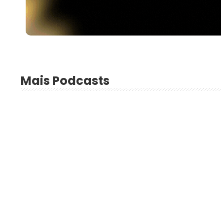
Mais Podcasts