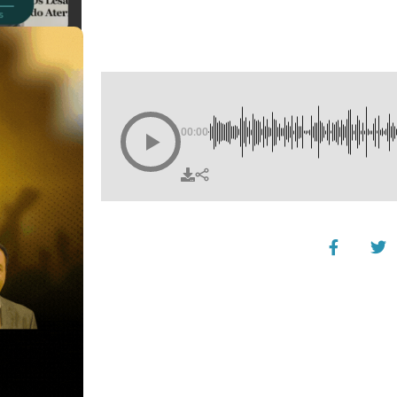
00:00