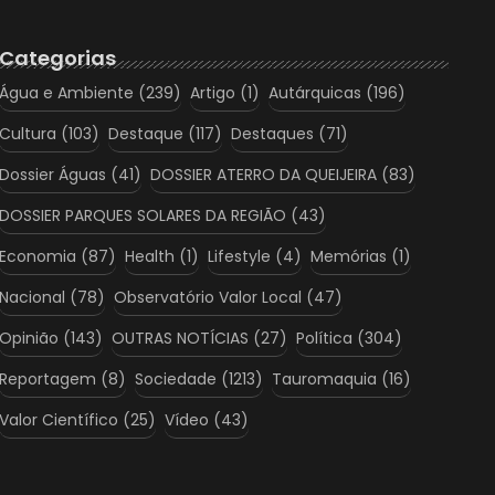
Categorias
Água e Ambiente
(239)
Artigo
(1)
Autárquicas
(196)
Cultura
(103)
Destaque
(117)
Destaques
(71)
Dossier Águas
(41)
DOSSIER ATERRO DA QUEIJEIRA
(83)
DOSSIER PARQUES SOLARES DA REGIÃO
(43)
Economia
(87)
Health
(1)
Lifestyle
(4)
Memórias
(1)
Nacional
(78)
Observatório Valor Local
(47)
Opinião
(143)
OUTRAS NOTÍCIAS
(27)
Política
(304)
Reportagem
(8)
Sociedade
(1213)
Tauromaquia
(16)
Valor Científico
(25)
Vídeo
(43)