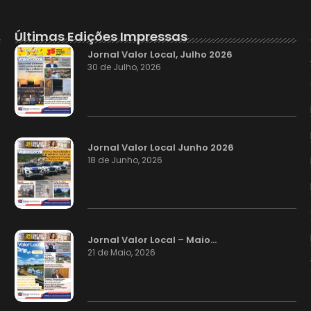
Últimas Edições Impressas
Jornal Valor Local, Julho 2026
30 de Julho, 2026
Jornal Valor Local Junho 2026
18 de Junho, 2026
Jornal Valor Local – Maio…
21 de Maio, 2026