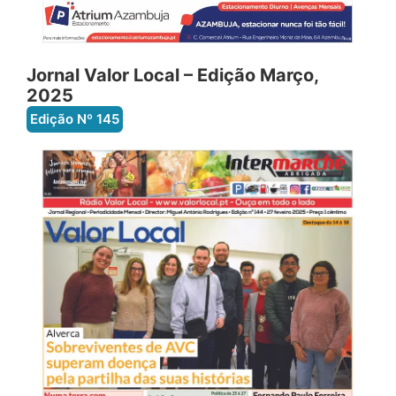
Jornal Valor Local – Edição Março,
2025
Edição Nº
145