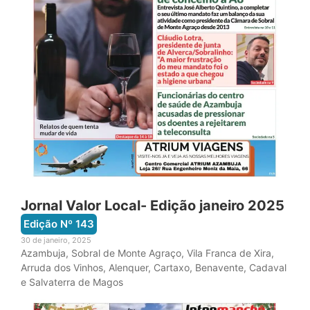
Jornal Valor Local- Edição janeiro 2025
Edição Nº
143
30 de janeiro, 2025
Azambuja, Sobral de Monte Agraço, Vila Franca de Xira,
Arruda dos Vinhos, Alenquer, Cartaxo, Benavente, Cadaval
e Salvaterra de Magos