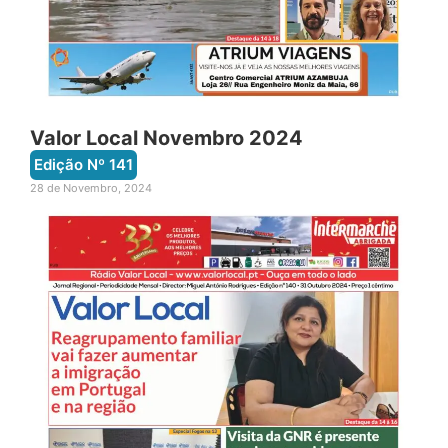
Valor Local Novembro 2024
Edição Nº
141
28 de Novembro, 2024