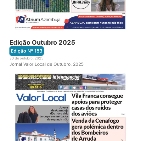
Edição Outubro 2025
Edição Nº
153
30 de outubro, 2025
Jornal Valor Local de Outubro, 2025