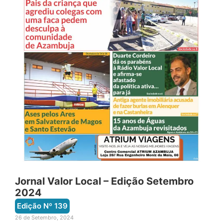
Jornal Valor Local – Edição Setembro
2024
Edição Nº
139
26 de Setembro, 2024