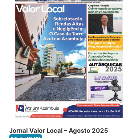
Jornal Valor Local – Agosto 2025