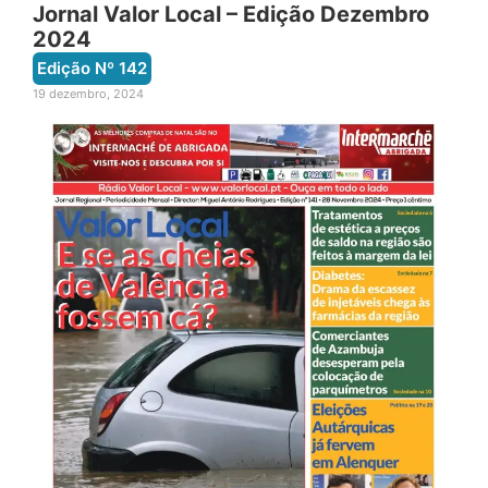
Jornal Valor Local – Edição Dezembro
2024
Edição Nº
142
19 dezembro, 2024