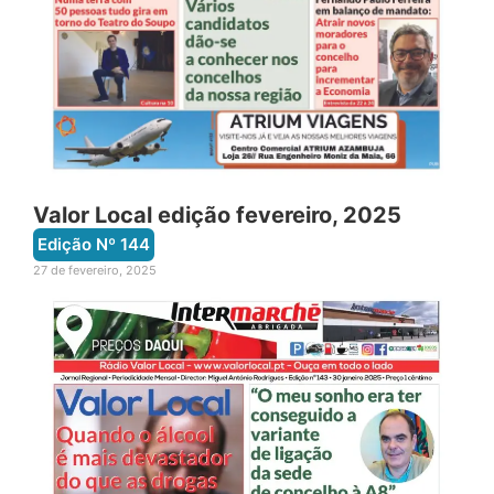
Valor Local edição fevereiro, 2025
Edição Nº
144
27 de fevereiro, 2025