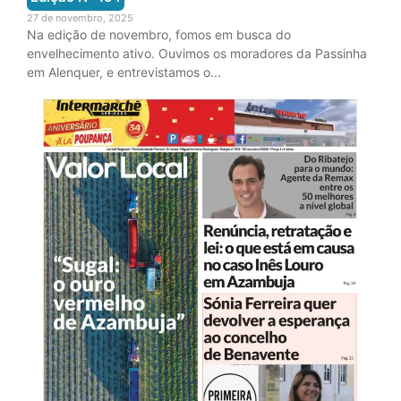
27 de novembro, 2025
Na edição de novembro, fomos em busca do
envelhecimento ativo. Ouvimos os moradores da Passinha
em Alenquer, e entrevistamos o...