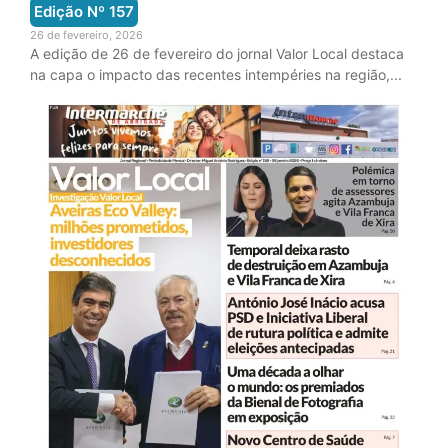
Edição Nº
157
26 de fevereiro, 2026
A edição de 26 de fevereiro do jornal Valor Local destaca
na capa o impacto das recentes intempéries na região,...