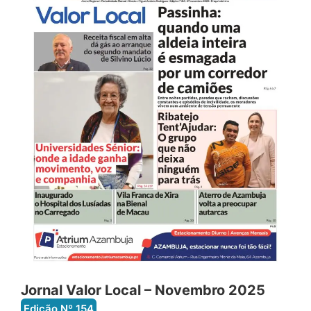
Jornal Valor Local – Novembro 2025
Edição Nº
154