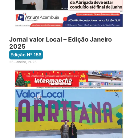
Jornal valor Local – Edição Janeiro
2025
Edição Nº
156
26 Janeiro, 2026