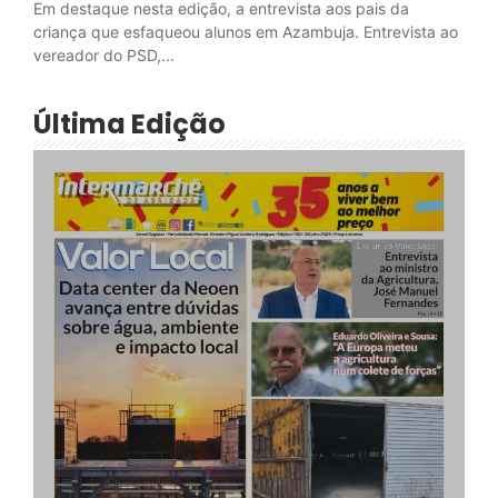
Em destaque nesta edição, a entrevista aos pais da
criança que esfaqueou alunos em Azambuja. Entrevista ao
vereador do PSD,...
Última Edição