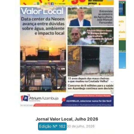
Jornal Valor Local, Julho 2026
Edição Nº
162
30 de julho, 2026