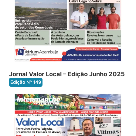
Jornal Valor Local – Edição Junho 2025
Edição Nº
149