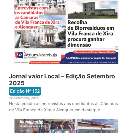
Jornal valor Local – Edição Setembro
2025
Edição Nº
152
26 Setembro, 2025
Nesta edição as entrevistas aos candidatos ás Câmaras
de Vila Franca de Xira e Alenquer em destaque.