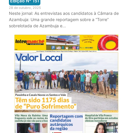
Edição Nº
151
28 de outubro, 2025
Neste jornal: As entrevistas aos candidatos à Câmara de
Azambuja: Uma grande reportagem sobre a “Torre”
sobrelotada de Azambuja e...