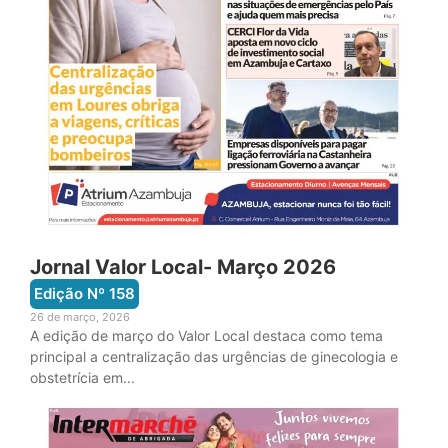
Jornal Valor Local- Março 2026
Edição Nº
158
26 de março, 2026
A edição de março do Valor Local destaca como tema
principal a centralização das urgências de ginecologia e
obstetrícia em...