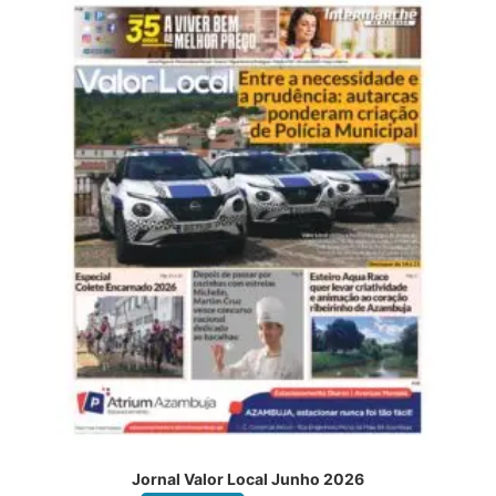
Jornal Valor Local Junho 2026