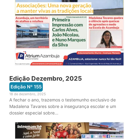
Edição Dezembro, 2025
Edição Nº
155
18 de dezembro, 2025
A fechar o ano, trazemos o testemunho exclusivo de
Madalena Tavares sobre a insegurança escolar e um
dossier especial sobre...