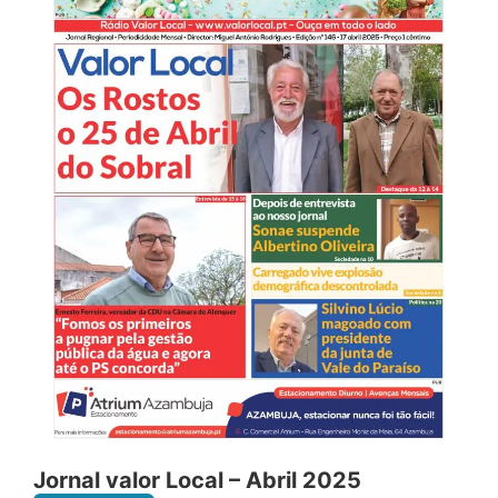
Jornal valor Local – Abril 2025