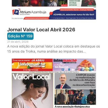
Jornal Valor Local Abril 2026
Edição Nº
159
21 de abril, 2026
A nova edição do jornal Valor Local coloca em destaque os
15 anos da Troika, numa análise ao impacto das...