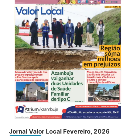
Jornal Valor Local Fevereiro, 2026