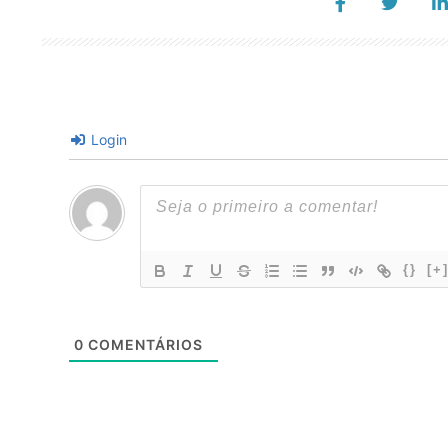
Login
{}
[+
0
COMENTÁRIOS