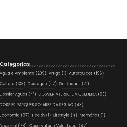
Categorias
Água e Ambiente
(239)
Artigo
(1)
Autárquicas
(196)
Cultura
(103)
Destaque
(117)
Destaques
(71)
Dossier Águas
(41)
DOSSIER ATERRO DA QUEIJEIRA
(83)
DOSSIER PARQUES SOLARES DA REGIÃO
(43)
Economia
(87)
Health
(1)
Lifestyle
(4)
Memórias
(1)
Nacional
(78)
Observatório Valor Local
(47)