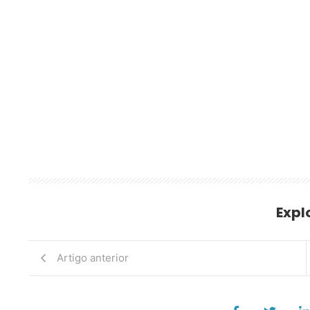
Expl
Artigo anterior