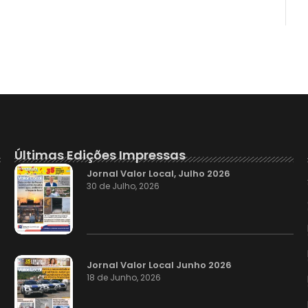
Últimas Edições Impressas
Jornal Valor Local, Julho 2026
30 de Julho, 2026
Jornal Valor Local Junho 2026
18 de Junho, 2026