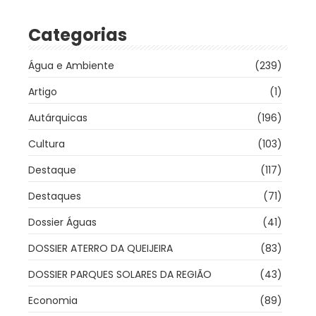
Categorias
Água e Ambiente
(239)
Artigo
(1)
Autárquicas
(196)
Cultura
(103)
Destaque
(117)
Destaques
(71)
Dossier Águas
(41)
DOSSIER ATERRO DA QUEIJEIRA
(83)
DOSSIER PARQUES SOLARES DA REGIÃO
(43)
Economia
(89)