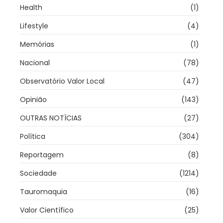
Health
(1)
Lifestyle
(4)
Memórias
(1)
Nacional
(78)
Observatório Valor Local
(47)
Opinião
(143)
OUTRAS NOTÍCIAS
(27)
Política
(304)
Reportagem
(8)
Sociedade
(1214)
Tauromaquia
(16)
Valor Científico
(25)