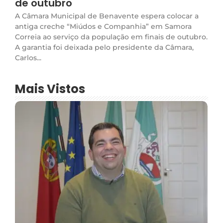
de outubro
A Câmara Municipal de Benavente espera colocar a
antiga creche “Miúdos e Companhia” em Samora
Correia ao serviço da população em finais de outubro.
A garantia foi deixada pelo presidente da Câmara,
Carlos...
Mais Vistos