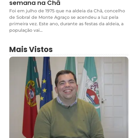
semana na Chã
Foi em julho de 1975 que na aldeia da Chã, concelho
de Sobral de Monte Agraço se acendeu a luz pela
primeira vez. Este ano, durante as festas da aldeia, a
população vai...
Mais Vistos