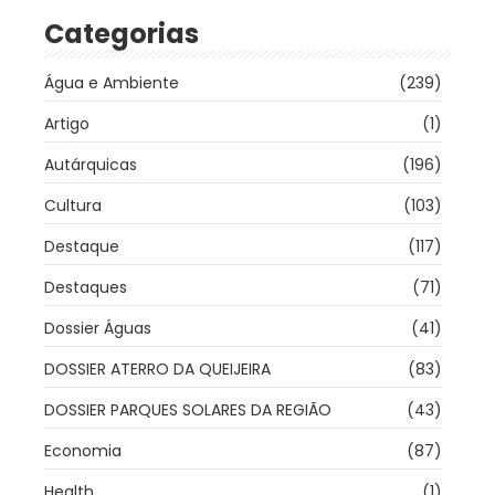
Categorias
Água e Ambiente
(239)
Artigo
(1)
Autárquicas
(196)
Cultura
(103)
Destaque
(117)
Destaques
(71)
Dossier Águas
(41)
DOSSIER ATERRO DA QUEIJEIRA
(83)
DOSSIER PARQUES SOLARES DA REGIÃO
(43)
Economia
(87)
Health
(1)