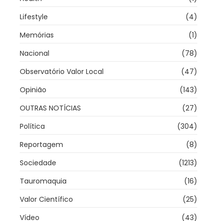
Lifestyle
(4)
Memórias
(1)
Nacional
(78)
Observatório Valor Local
(47)
Opinião
(143)
OUTRAS NOTÍCIAS
(27)
Política
(304)
Reportagem
(8)
Sociedade
(1213)
Tauromaquia
(16)
Valor Científico
(25)
Vídeo
(43)