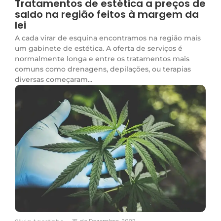
Tratamentos de estética a preços de
saldo na região feitos à margem da
lei
A cada virar de esquina encontramos na região mais
um gabinete de estética. A oferta de serviços é
normalmente longa e entre os tratamentos mais
comuns como drenagens, depilações, ou terapias
diversas começaram...