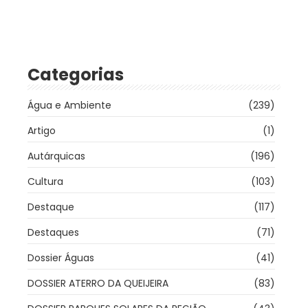
Categorias
Água e Ambiente
(239)
Artigo
(1)
Autárquicas
(196)
Cultura
(103)
Destaque
(117)
Destaques
(71)
Dossier Águas
(41)
DOSSIER ATERRO DA QUEIJEIRA
(83)