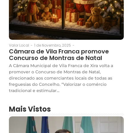
1 de Novembro, 2025
-
Valor Local
-
Câmara de Vila Franca promove
Concurso de Montras de Natal
A Câmara Municipal de Vila Franca de Xira volta a
promover o Concurso de Montras de Natal,
direcionado aos comerciantes locais de todas as
freguesias do Concelho. “Valorizar o comércio
tradicional e estimular...
Mais Vistos