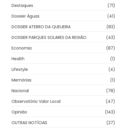
Destaques
(71)
Dossier Águas
(41)
DOSSIER ATERRO DA QUEIJEIRA
(83)
DOSSIER PARQUES SOLARES DA REGIÃO
(43)
Economia
(87)
Health
(1)
Lifestyle
(4)
Memórias
(1)
Nacional
(78)
Observatório Valor Local
(47)
Opinião
(143)
OUTRAS NOTÍCIAS
(27)