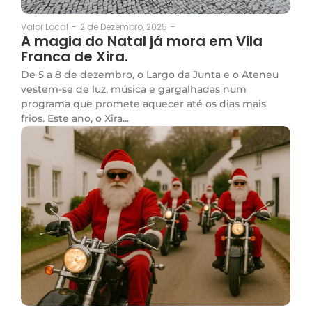
2 de Dezembro, 2025
-
Valor Local
-
A magia do Natal já mora em Vila
Franca de Xira.
De 5 a 8 de dezembro, o Largo da Junta e o Ateneu
vestem-se de luz, música e gargalhadas num
programa que promete aquecer até os dias mais
frios. Este ano, o Xira...