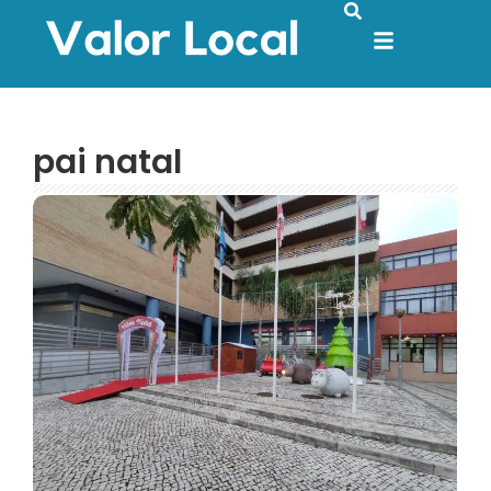
pai natal