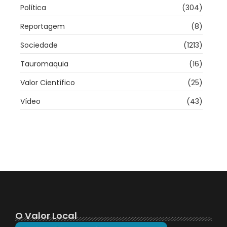
Política
(304)
Reportagem
(8)
Sociedade
(1213)
Tauromaquia
(16)
Valor Científico
(25)
Vídeo
(43)
O Valor Local