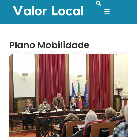
Plano Mobilidade