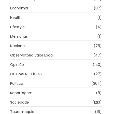
Economia
(87)
Health
(1)
Lifestyle
(4)
Memórias
(1)
Nacional
(78)
Observatório Valor Local
(47)
Opinião
(143)
OUTRAS NOTÍCIAS
(27)
Política
(304)
Reportagem
(8)
Sociedade
(1213)
Tauromaquia
(16)