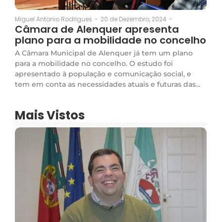
20 de Dezembro, 2024
-
Miguel Antonio Rodrigues
-
Câmara de Alenquer apresenta
plano para a mobilidade no concelho
A Câmara Municipal de Alenquer já tem um plano
para a mobilidade no concelho. O estudo foi
apresentado à população e comunicação social, e
tem em conta as necessidades atuais e futuras das...
Mais Vistos