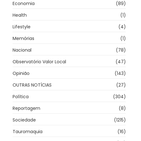
Economia
(89)
Health
(1)
Lifestyle
(4)
Memórias
(1)
Nacional
(78)
Observatório Valor Local
(47)
Opinião
(143)
OUTRAS NOTÍCIAS
(27)
Política
(304)
Reportagem
(8)
Sociedade
(1215)
Tauromaquia
(16)