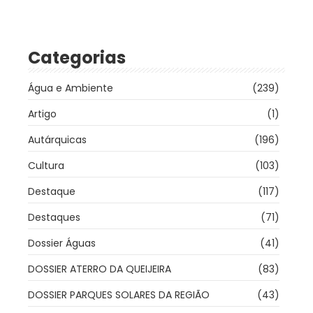
Categorias
Água e Ambiente
(239)
Artigo
(1)
Autárquicas
(196)
Cultura
(103)
Destaque
(117)
Destaques
(71)
Dossier Águas
(41)
DOSSIER ATERRO DA QUEIJEIRA
(83)
DOSSIER PARQUES SOLARES DA REGIÃO
(43)