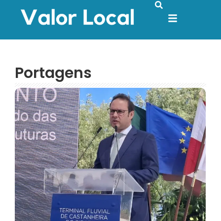
Portagens