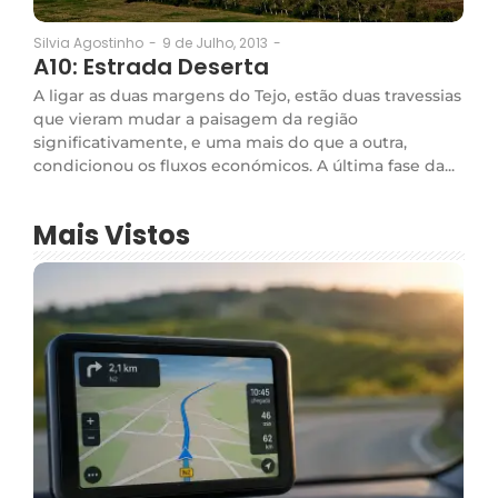
9 de Julho, 2013
-
Silvia Agostinho
-
A10: Estrada Deserta
A ligar as duas margens do Tejo, estão duas travessias
que vieram mudar a paisagem da região
significativamente, e uma mais do que a outra,
condicionou os fluxos económicos. A última fase da...
Mais Vistos