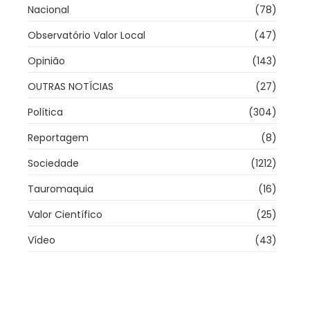
Nacional
(78)
Observatório Valor Local
(47)
Opinião
(143)
OUTRAS NOTÍCIAS
(27)
Política
(304)
Reportagem
(8)
Sociedade
(1212)
Tauromaquia
(16)
Valor Científico
(25)
Vídeo
(43)