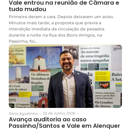
Vale entrou na reunião de Câmara e
tudo mudou
Primeiro deram a cara. Depois deixaram um aviso.
Minutos mais tarde, a proposta que previa a
interdição imediata da circulação de pesados
durante a noite na Rua dos Bons Amigos, na
Passinha, foi...
20 de Junho, 2026
-
Silvia Agostinho
-
Avança auditoria ao caso
Passinha/Santos e Vale em Alenquer