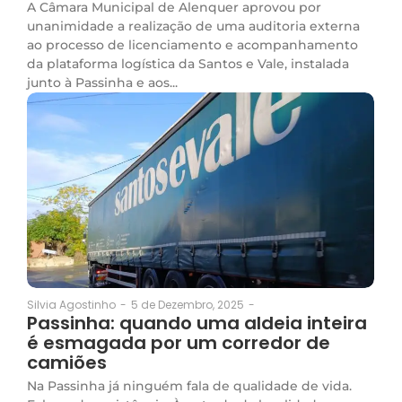
A Câmara Municipal de Alenquer aprovou por
unanimidade a realização de uma auditoria externa
ao processo de licenciamento e acompanhamento
da plataforma logística da Santos e Vale, instalada
junto à Passinha e aos...
5 de Dezembro, 2025
-
Silvia Agostinho
-
Passinha: quando uma aldeia inteira
é esmagada por um corredor de
camiões
Na Passinha já ninguém fala de qualidade de vida.