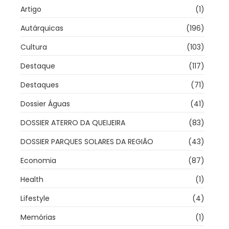
Artigo
(1)
Autárquicas
(196)
Cultura
(103)
Destaque
(117)
Destaques
(71)
Dossier Águas
(41)
DOSSIER ATERRO DA QUEIJEIRA
(83)
DOSSIER PARQUES SOLARES DA REGIÃO
(43)
Economia
(87)
Health
(1)
Lifestyle
(4)
Memórias
(1)