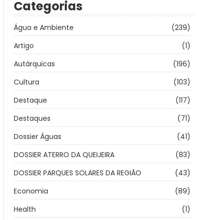
Categorias
Água e Ambiente
(239)
Artigo
(1)
Autárquicas
(196)
Cultura
(103)
Destaque
(117)
Destaques
(71)
Dossier Águas
(41)
DOSSIER ATERRO DA QUEIJEIRA
(83)
DOSSIER PARQUES SOLARES DA REGIÃO
(43)
Economia
(89)
Health
(1)