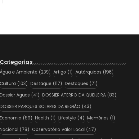
Categorias
Água e Ambiente
(239)
Artigo
(1)
Autárquicas
(196)
Cultura
(103)
Destaque
(117)
Destaques
(71)
Dossier Águas
(41)
DOSSIER ATERRO DA QUEIJEIRA
(83)
DOSSIER PARQUES SOLARES DA REGIÃO
(43)
Economia
(89)
Health
(1)
Lifestyle
(4)
Memórias
(1)
Nacional
(78)
Observatório Valor Local
(47)