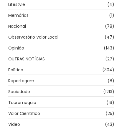
Lifestyle
(4)
Memórias
(1)
Nacional
(78)
Observatório Valor Local
(47)
Opinião
(143)
OUTRAS NOTÍCIAS
(27)
Política
(304)
Reportagem
(8)
Sociedade
(1213)
Tauromaquia
(16)
Valor Científico
(25)
Vídeo
(43)