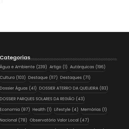
Categorias
Água e Ambiente
(239)
Artigo
(1)
Autárquicas
(196)
Cultura
(103)
Destaque
(117)
Destaques
(71)
Dossier Águas
(41)
DOSSIER ATERRO DA QUEIJEIRA
(83)
DOSSIER PARQUES SOLARES DA REGIÃO
(43)
Economia
(87)
Health
(1)
Lifestyle
(4)
Memórias
(1)
Nacional
(78)
Observatório Valor Local
(47)