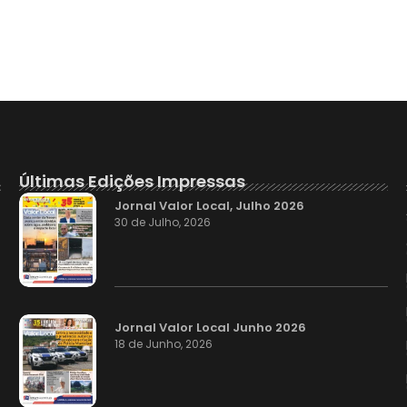
Últimas Edições Impressas
Jornal Valor Local, Julho 2026
30 de Julho, 2026
Jornal Valor Local Junho 2026
18 de Junho, 2026