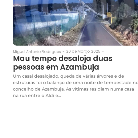
20 de Março, 2025
-
Miguel Antonio Rodrigues
-
Mau tempo desaloja duas
pessoas em Azambuja
Um casal desalojado, queda de várias árvores e de
estruturas foi o balanço de uma noite de tempestade n
concelho de Azambuja. As vítimas residiam numa casa
na rua entre o Aldi e...