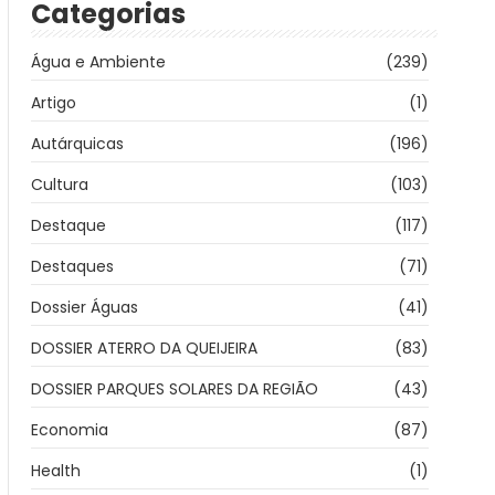
Categorias
Água e Ambiente
(239)
Artigo
(1)
Autárquicas
(196)
Cultura
(103)
Destaque
(117)
Destaques
(71)
Dossier Águas
(41)
DOSSIER ATERRO DA QUEIJEIRA
(83)
DOSSIER PARQUES SOLARES DA REGIÃO
(43)
Economia
(87)
Health
(1)