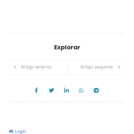
Explorar
Artigo anterior
Artigo seguinte
Login