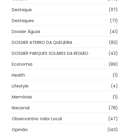
Destaque
(117)
Destaques
(71)
Dossier Águas
(41)
DOSSIER ATERRO DA QUEIJEIRA
(83)
DOSSIER PARQUES SOLARES DA REGIÃO
(43)
Economia
(89)
Health
(1)
Lifestyle
(4)
Memórias
(1)
Nacional
(78)
Observatório Valor Local
(47)
Opinião
(143)