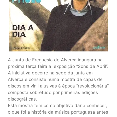
A Junta de Freguesia de Alverca inaugura na
proxima terça feira a exposição “Sons de Abril”.
A iniciativa decorre na sede da junta em
Alverca e consiste numa mostra de capas de
discos em vinil alusivas à época “revolucionária”
composta sobretudo por primeiras edições
discográficas.
Esta mostra tem como objetivo dar a conhecer,
o que foi a história da música portuguesa antes