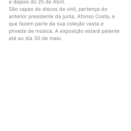
e depois do 25 de Abril.
São capas de discos de vinil, pertença do
anterior presidente da junta, Afonso Costa, e
que fazem parte da sua coleção vasta e
privada de música. A exposição estará patente
até ao dia 30 de maio.