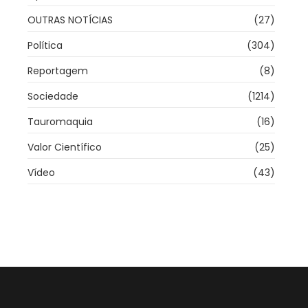
OUTRAS NOTÍCIAS
(27)
Política
(304)
Reportagem
(8)
Sociedade
(1214)
Tauromaquia
(16)
Valor Científico
(25)
Vídeo
(43)