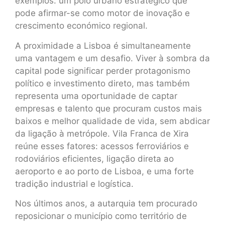
exemplos: um polo urbano estratégico que
pode afirmar-se como motor de inovação e
crescimento económico regional.
A proximidade a Lisboa é simultaneamente
uma vantagem e um desafio. Viver à sombra da
capital pode significar perder protagonismo
político e investimento direto, mas também
representa uma oportunidade de captar
empresas e talento que procuram custos mais
baixos e melhor qualidade de vida, sem abdicar
da ligação à metrópole. Vila Franca de Xira
reúne esses fatores: acessos ferroviários e
rodoviários eficientes, ligação direta ao
aeroporto e ao porto de Lisboa, e uma forte
tradição industrial e logística.
Nos últimos anos, a autarquia tem procurado
reposicionar o município como território de