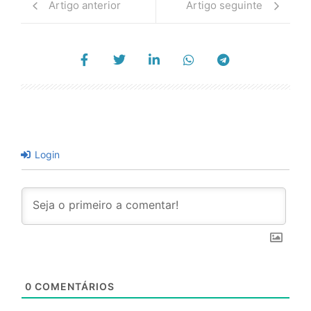
Artigo anterior
Artigo seguinte
Login
0
COMENTÁRIOS