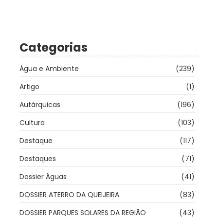
Categorias
Água e Ambiente
(239)
Artigo
(1)
Autárquicas
(196)
Cultura
(103)
Destaque
(117)
Destaques
(71)
Dossier Águas
(41)
DOSSIER ATERRO DA QUEIJEIRA
(83)
DOSSIER PARQUES SOLARES DA REGIÃO
(43)