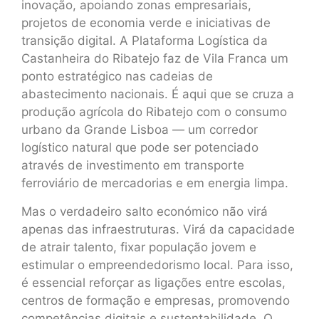
inovação, apoiando zonas empresariais,
projetos de economia verde e iniciativas de
transição digital. A Plataforma Logística da
Castanheira do Ribatejo faz de Vila Franca um
ponto estratégico nas cadeias de
abastecimento nacionais. É aqui que se cruza a
produção agrícola do Ribatejo com o consumo
urbano da Grande Lisboa — um corredor
logístico natural que pode ser potenciado
através de investimento em transporte
ferroviário de mercadorias e em energia limpa.
Mas o verdadeiro salto económico não virá
apenas das infraestruturas. Virá da capacidade
de atrair talento, fixar população jovem e
estimular o empreendedorismo local. Para isso,
é essencial reforçar as ligações entre escolas,
centros de formação e empresas, promovendo
competências digitais e sustentabilidade. O