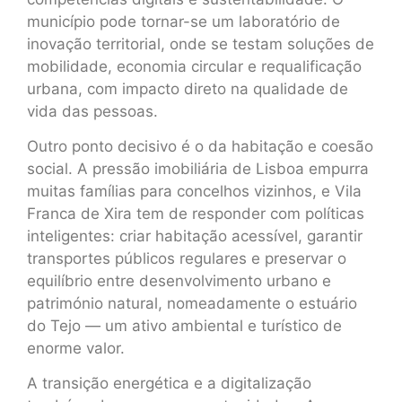
município pode tornar-se um laboratório de
inovação territorial, onde se testam soluções de
mobilidade, economia circular e requalificação
urbana, com impacto direto na qualidade de
vida das pessoas.
Outro ponto decisivo é o da habitação e coesão
social. A pressão imobiliária de Lisboa empurra
muitas famílias para concelhos vizinhos, e Vila
Franca de Xira tem de responder com políticas
inteligentes: criar habitação acessível, garantir
transportes públicos regulares e preservar o
equilíbrio entre desenvolvimento urbano e
património natural, nomeadamente o estuário
do Tejo — um ativo ambiental e turístico de
enorme valor.
A transição energética e a digitalização