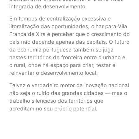
integrada de desenvolvimento.
Em tempos de centralização excessiva e
litoralização das oportunidades, olhar para Vila
Franca de Xira é perceber que o crescimento do
país não depende apenas das capitais. O futuro
da economia portuguesa também se joga
nestes territórios de fronteira entre o urbano e
o rural, onde há espaço para criar, testar e
reinventar o desenvolvimento local.
Talvez o verdadeiro motor da inovação nacional
não seja o ruído das grandes cidades — mas o
trabalho silencioso dos territórios que
acreditam no seu próprio potencial.