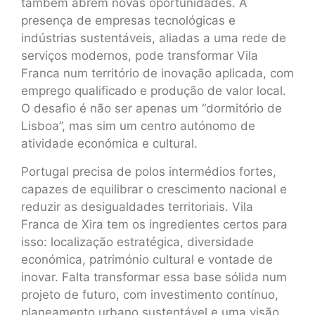
também abrem novas oportunidades. A
presença de empresas tecnológicas e
indústrias sustentáveis, aliadas a uma rede de
serviços modernos, pode transformar Vila
Franca num território de inovação aplicada, com
emprego qualificado e produção de valor local.
O desafio é não ser apenas um “dormitório de
Lisboa”, mas sim um centro autónomo de
atividade económica e cultural.
Portugal precisa de polos intermédios fortes,
capazes de equilibrar o crescimento nacional e
reduzir as desigualdades territoriais. Vila
Franca de Xira tem os ingredientes certos para
isso: localização estratégica, diversidade
económica, património cultural e vontade de
inovar. Falta transformar essa base sólida num
projeto de futuro, com investimento contínuo,
planeamento urbano sustentável e uma visão