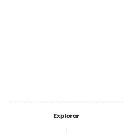
Explorar