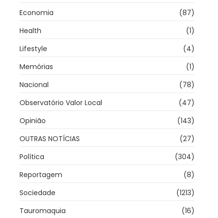
Economia
(87)
Health
(1)
Lifestyle
(4)
Memórias
(1)
Nacional
(78)
Observatório Valor Local
(47)
Opinião
(143)
OUTRAS NOTÍCIAS
(27)
Política
(304)
Reportagem
(8)
Sociedade
(1213)
Tauromaquia
(16)