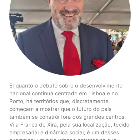
Enquanto o debate sobre o desenvolvimento
nacional continua centrado em Lisboa e no
Porto, há territórios que, discretamente,
começam a mostrar que o futuro do país
também se constrói fora dos grandes centros.
Vila Franca de Xira, pela sua localização, tecido
empresarial e dinâmica social, é um desses