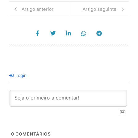
Artigo anterior
Artigo seguinte
Login
0
COMENTÁRIOS