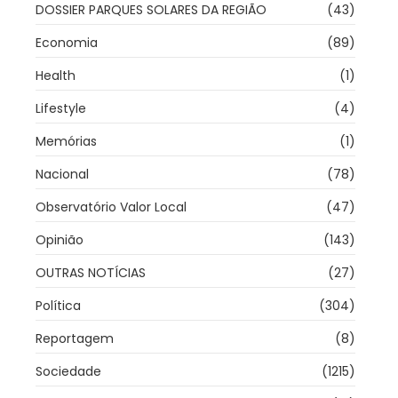
DOSSIER PARQUES SOLARES DA REGIÃO
(43)
Economia
(89)
Health
(1)
Lifestyle
(4)
Memórias
(1)
Nacional
(78)
Observatório Valor Local
(47)
Opinião
(143)
OUTRAS NOTÍCIAS
(27)
Política
(304)
Reportagem
(8)
Sociedade
(1215)