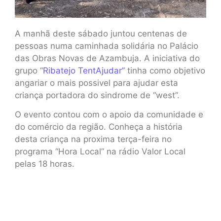
A manhã deste sábado juntou centenas de
pessoas numa caminhada solidária no Palácio
das Obras Novas de Azambuja. A iniciativa do
grupo “
Ribatejo TentAjudar”
tinha como objetivo
angariar o mais possivel para ajudar esta
criança portadora do sindrome de “west”.
O evento contou com o apoio da comunidade e
do comércio da região. Conheça a história
desta criança na proxima terça-feira no
programa “Hora Local” na rádio Valor Local
pelas 18 horas.