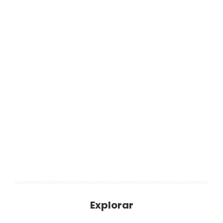
Explorar