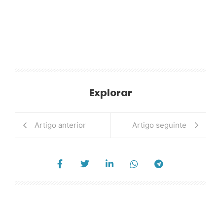
Explorar
Artigo anterior
Artigo seguinte