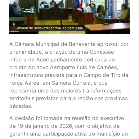
Câmara de Benavente formaliza comissão
A Câmara Municipal de Benavente aprovou, por
unanimidade, a criação de uma Comissão
Interna de Acompanhamento dedicada ao
projeto do novo Aeroporto Luís de Camões,
infraestrutura prevista para o Campo de Tiro da
Força Aérea, em Samora Correia, e que
representa uma das maiores transformações
territoriais previstas para a região nas próximas
décadas.
A decisão foi tomada na reunião do executivo
de 19 de janeiro de 2026, com o objetivo de
garantir uma participação ativa do município ao