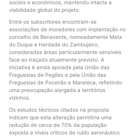
sociais e económicos, mantendo intacta a
viabilidade global do projeto.
Entre os subscritores encontram-se
associações de moradores com implantação no
concelho de Benavente, nomeadamente Mata
do Duque e Herdade do Zambujeiro,
consideradas áreas particularmente sensíveis
face ao traçado atualmente previsto. A
iniciativa é ainda apoiada pela União das
Freguesias de Pegões e pela União das
Freguesias de Poceirão e Marateca, refletindo
uma preocupação alargada a territórios
vizinhos.
Os estudos técnicos citados na proposta
indicam que esta alteração permitiria uma
redução de cerca de 70% da população
exposta a níveis críticos de ruído aeronáutico