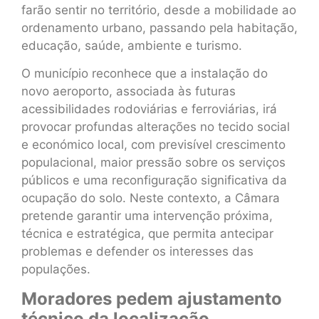
farão sentir no território, desde a mobilidade ao
ordenamento urbano, passando pela habitação,
educação, saúde, ambiente e turismo.
O município reconhece que a instalação do
novo aeroporto, associada às futuras
acessibilidades rodoviárias e ferroviárias, irá
provocar profundas alterações no tecido social
e económico local, com previsível crescimento
populacional, maior pressão sobre os serviços
públicos e uma reconfiguração significativa da
ocupação do solo. Neste contexto, a Câmara
pretende garantir uma intervenção próxima,
técnica e estratégica, que permita antecipar
problemas e defender os interesses das
populações.
Moradores pedem ajustamento
técnico da localização