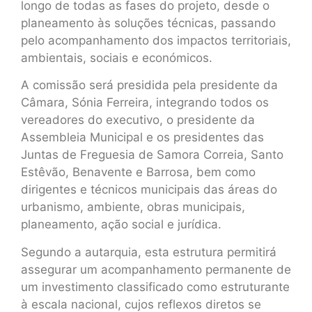
longo de todas as fases do projeto, desde o
planeamento às soluções técnicas, passando
pelo acompanhamento dos impactos territoriais,
ambientais, sociais e económicos.
A comissão será presidida pela presidente da
Câmara, Sónia Ferreira, integrando todos os
vereadores do executivo, o presidente da
Assembleia Municipal e os presidentes das
Juntas de Freguesia de Samora Correia, Santo
Estêvão, Benavente e Barrosa, bem como
dirigentes e técnicos municipais das áreas do
urbanismo, ambiente, obras municipais,
planeamento, ação social e jurídica.
Segundo a autarquia, esta estrutura permitirá
assegurar um acompanhamento permanente de
um investimento classificado como estruturante
à escala nacional, cujos reflexos diretos se