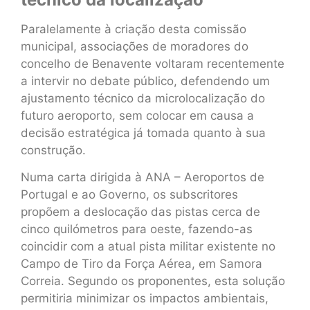
Paralelamente à criação desta comissão
municipal, associações de moradores do
concelho de Benavente voltaram recentemente
a intervir no debate público, defendendo um
ajustamento técnico da microlocalização do
futuro aeroporto, sem colocar em causa a
decisão estratégica já tomada quanto à sua
construção.
Numa carta dirigida à ANA – Aeroportos de
Portugal e ao Governo, os subscritores
propõem a deslocação das pistas cerca de
cinco quilómetros para oeste, fazendo-as
coincidir com a atual pista militar existente no
Campo de Tiro da Força Aérea, em Samora
Correia. Segundo os proponentes, esta solução
permitiria minimizar os impactos ambientais,