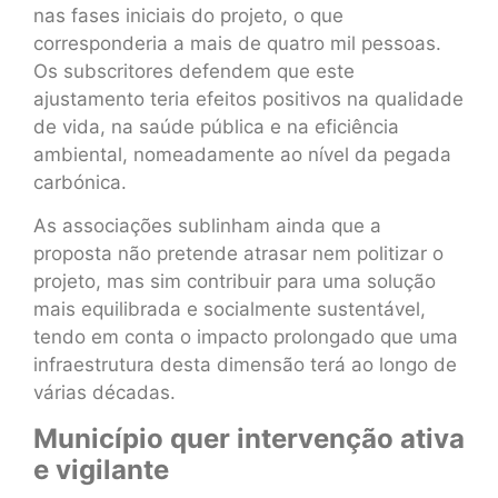
nas fases iniciais do projeto, o que
corresponderia a mais de quatro mil pessoas.
Os subscritores defendem que este
ajustamento teria efeitos positivos na qualidade
de vida, na saúde pública e na eficiência
ambiental, nomeadamente ao nível da pegada
carbónica.
As associações sublinham ainda que a
proposta não pretende atrasar nem politizar o
projeto, mas sim contribuir para uma solução
mais equilibrada e socialmente sustentável,
tendo em conta o impacto prolongado que uma
infraestrutura desta dimensão terá ao longo de
várias décadas.
Município quer intervenção ativa
e vigilante