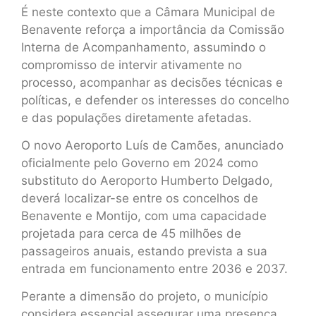
É neste contexto que a Câmara Municipal de
Benavente reforça a importância da Comissão
Interna de Acompanhamento, assumindo o
compromisso de intervir ativamente no
processo, acompanhar as decisões técnicas e
políticas, e defender os interesses do concelho
e das populações diretamente afetadas.
O novo Aeroporto Luís de Camões, anunciado
oficialmente pelo Governo em 2024 como
substituto do Aeroporto Humberto Delgado,
deverá localizar-se entre os concelhos de
Benavente e Montijo, com uma capacidade
projetada para cerca de 45 milhões de
passageiros anuais, estando prevista a sua
entrada em funcionamento entre 2036 e 2037.
Perante a dimensão do projeto, o município
considera essencial assegurar uma presença