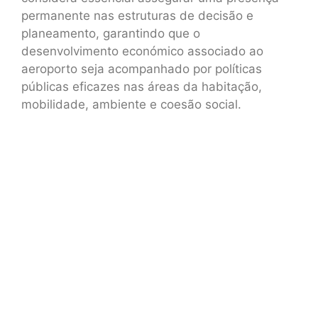
permanente nas estruturas de decisão e
planeamento, garantindo que o
desenvolvimento económico associado ao
aeroporto seja acompanhado por políticas
públicas eficazes nas áreas da habitação,
mobilidade, ambiente e coesão social.