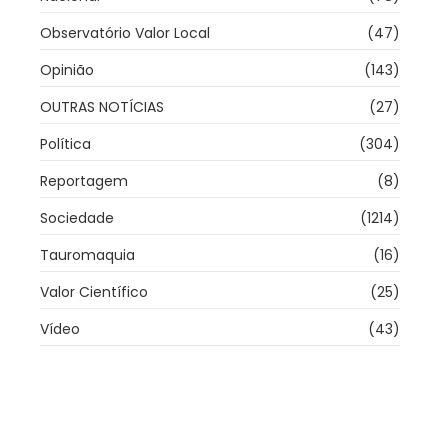
Observatório Valor Local
(47)
Opinião
(143)
OUTRAS NOTÍCIAS
(27)
Política
(304)
Reportagem
(8)
Sociedade
(1214)
Tauromaquia
(16)
Valor Científico
(25)
Vídeo
(43)