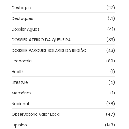
Destaque
(117)
Destaques
(71)
Dossier Águas
(41)
DOSSIER ATERRO DA QUEIJEIRA
(83)
DOSSIER PARQUES SOLARES DA REGIÃO
(43)
Economia
(89)
Health
(1)
Lifestyle
(4)
Memórias
(1)
Nacional
(78)
Observatório Valor Local
(47)
Opinião
(143)