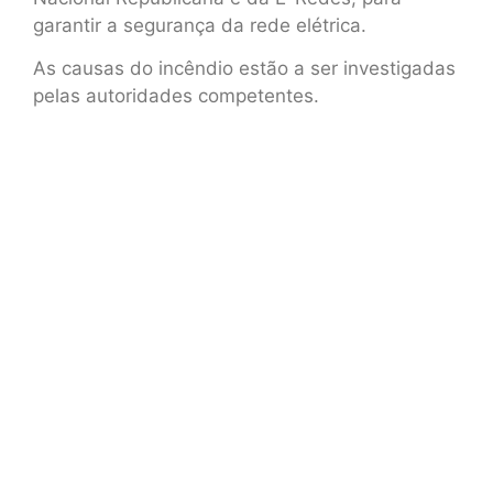
garantir a segurança da rede elétrica.
As causas do incêndio estão a ser investigadas
pelas autoridades competentes.