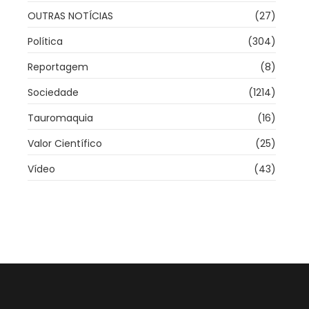
OUTRAS NOTÍCIAS
(27)
Política
(304)
Reportagem
(8)
Sociedade
(1214)
Tauromaquia
(16)
Valor Científico
(25)
Vídeo
(43)