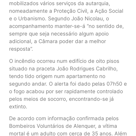
mobilizados vários serviços da autarquia,
nomeadamente a Proteção Civil, a Ação Social
e o Urbanismo. Segundo João Nicolau, o
acompanhamento manter-se-á “no sentido de,
sempre que seja necessário algum apoio
adicional, a Câmara poder dar a melhor
resposta”.
O incêndio ocorreu num edifício de oito pisos
situado na praceta João Rodrigues Cabrilho,
tendo tido origem num apartamento no
segundo andar. O alerta foi dado pelas 07h50 e
o fogo acabou por ser rapidamente controlado
pelos meios de socorro, encontrando-se já
extinto.
De acordo com informação confirmada pelos
Bombeiros Voluntários de Alenquer, a vítima
mortal é um adulto com cerca de 35 anos. Além