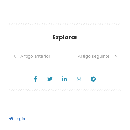
Explorar
Artigo anterior
Artigo seguinte
Login