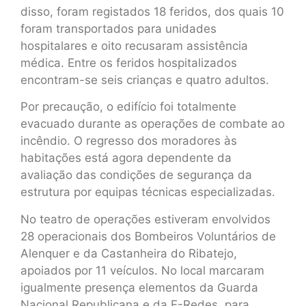
disso, foram registados 18 feridos, dos quais 10
foram transportados para unidades
hospitalares e oito recusaram assistência
médica. Entre os feridos hospitalizados
encontram-se seis crianças e quatro adultos.
Por precaução, o edifício foi totalmente
evacuado durante as operações de combate ao
incêndio. O regresso dos moradores às
habitações está agora dependente da
avaliação das condições de segurança da
estrutura por equipas técnicas especializadas.
No teatro de operações estiveram envolvidos
28 operacionais dos Bombeiros Voluntários de
Alenquer e da Castanheira do Ribatejo,
apoiados por 11 veículos. No local marcaram
igualmente presença elementos da Guarda
Nacional Republicana e da E-Redes, para