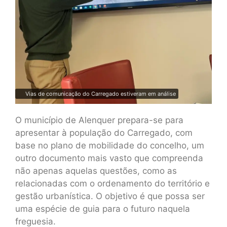
Vias de comunicação do Carregado estiveram em análise
O município de Alenquer prepara-se para
apresentar à população do Carregado, com
base no plano de mobilidade do concelho, um
outro documento mais vasto que compreenda
não apenas aquelas questões, como as
relacionadas com o ordenamento do território e
gestão urbanística. O objetivo é que possa ser
uma espécie de guia para o futuro naquela
freguesia.