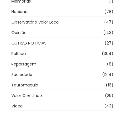
Memórias
(1)
Nacional
(78)
Observatório Valor Local
(47)
Opinião
(143)
OUTRAS NOTÍCIAS
(27)
Política
(304)
Reportagem
(8)
Sociedade
(1214)
Tauromaquia
(16)
Valor Científico
(25)
Vídeo
(43)