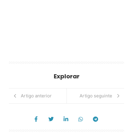
Explorar
Artigo anterior
Artigo seguinte