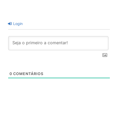
Login
0
COMENTÁRIOS