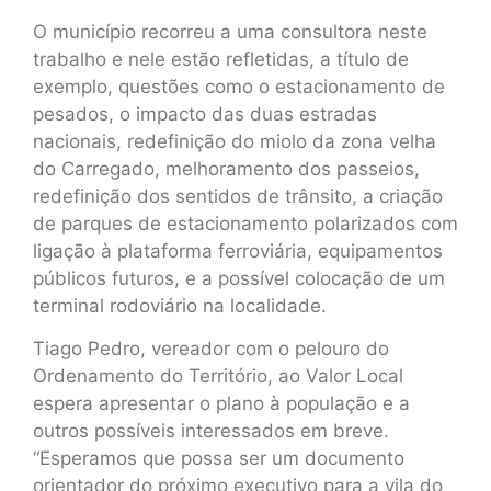
O município recorreu a uma consultora neste
trabalho e nele estão refletidas, a título de
exemplo, questões como o estacionamento de
pesados, o impacto das duas estradas
nacionais, redefinição do miolo da zona velha
do Carregado, melhoramento dos passeios,
redefinição dos sentidos de trânsito, a criação
de parques de estacionamento polarizados com
ligação à plataforma ferroviária, equipamentos
públicos futuros, e a possível colocação de um
terminal rodoviário na localidade.
Tiago Pedro, vereador com o pelouro do
Ordenamento do Território, ao Valor Local
espera apresentar o plano à população e a
outros possíveis interessados em breve.
“Esperamos que possa ser um documento
orientador do próximo executivo para a vila do