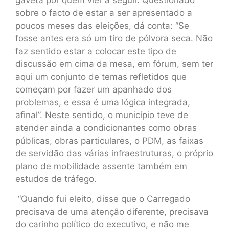
sobre o facto de estar a ser apresentado a
poucos meses das eleições, dá conta: “Se
fosse antes era só um tiro de pólvora seca. Não
faz sentido estar a colocar este tipo de
discussão em cima da mesa, em fórum, sem ter
aqui um conjunto de temas refletidos que
começam por fazer um apanhado dos
problemas, e essa é uma lógica integrada,
afinal”. Neste sentido, o município teve de
atender ainda a condicionantes como obras
públicas, obras particulares, o PDM, as faixas
de servidão das várias infraestruturas, o próprio
plano de mobilidade assente também em
estudos de tráfego.
“Quando fui eleito, disse que o Carregado
precisava de uma atenção diferente, precisava
do carinho político do executivo, e não me