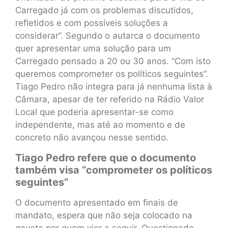
Carregado já com os problemas discutidos,
refletidos e com possíveis soluções a
considerar”. Segundo o autarca o documento
quer apresentar uma solução para um
Carregado pensado a 20 ou 30 anos. “Com isto
queremos comprometer os políticos seguintes”.
Tiago Pedro não integra para já nenhuma lista à
Câmara, apesar de ter referido na Rádio Valor
Local que poderia apresentar-se como
independente, mas até ao momento e de
concreto não avançou nesse sentido.
Tiago Pedro refere que o documento
também visa “comprometer os políticos
seguintes”
O documento apresentado em finais de
mandato, espera que não seja colocado na
gaveta por quem vier a seguir. Questionado