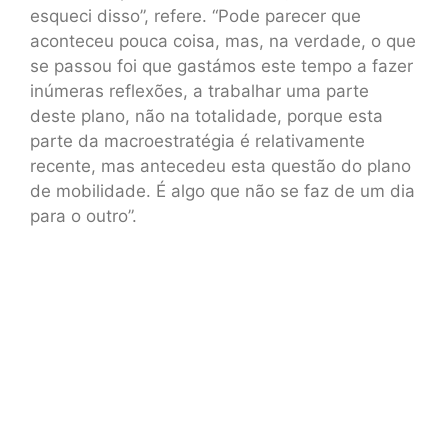
esqueci disso”, refere. “Pode parecer que
aconteceu pouca coisa, mas, na verdade, o que
se passou foi que gastámos este tempo a fazer
inúmeras reflexões, a trabalhar uma parte
deste plano, não na totalidade, porque esta
parte da macroestratégia é relativamente
recente, mas antecedeu esta questão do plano
de mobilidade. É algo que não se faz de um dia
para o outro”.