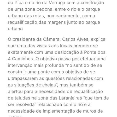
da Pipa e no rio da Verruga com a construção
de uma zona pedonal entre o rio e o parque
urbano das rotas, nomeadamente, com a
requalificação das margens junto ao parque
urbano
O presidente da Câmara, Carlos Alves, explica
que uma das visitas aos locais prendeu-se
exatamente com uma deslocação à Ponte dos
4 Caminhos. O objetivo passa por efetuar uma
intervenção mais profunda “no sentido de se
construir uma ponte com o objetivo de se
ultrapassarem as questões relacionadas com
as situações de cheias”, mas também se
alertou para a necessidade de requalificação
de taludes na zona das Laranjeiras “que tem de
ser resolvida” relacionada com o rio e a
necessidade de implementação de muros de