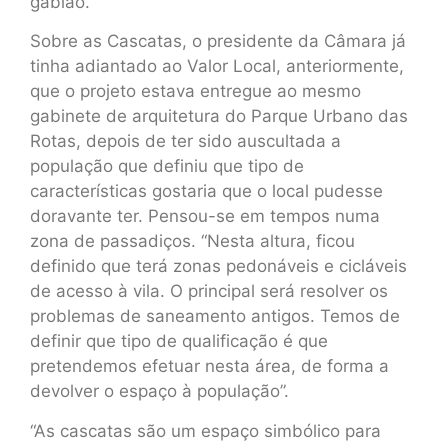
gabião.
Sobre as Cascatas, o presidente da Câmara já
tinha adiantado ao Valor Local, anteriormente,
que o projeto estava entregue ao mesmo
gabinete de arquitetura do Parque Urbano das
Rotas, depois de ter sido auscultada a
população que definiu que tipo de
características gostaria que o local pudesse
doravante ter. Pensou-se em tempos numa
zona de passadiços. “Nesta altura, ficou
definido que terá zonas pedonáveis e cicláveis
de acesso à vila. O principal será resolver os
problemas de saneamento antigos. Temos de
definir que tipo de qualificação é que
pretendemos efetuar nesta área, de forma a
devolver o espaço à população”.
“As cascatas são um espaço simbólico para