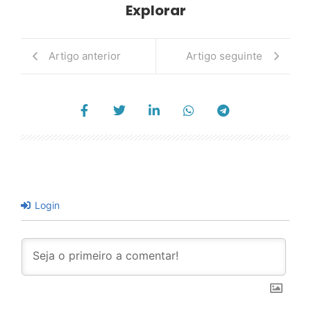
Explorar
Artigo anterior
Artigo seguinte
Login