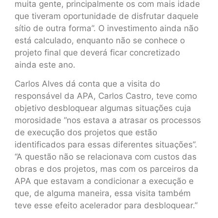
muita gente, principalmente os com mais idade
que tiveram oportunidade de disfrutar daquele
sítio de outra forma”. O investimento ainda não
está calculado, enquanto não se conhece o
projeto final que deverá ficar concretizado
ainda este ano.
Carlos Alves dá conta que a visita do
responsável da APA, Carlos Castro, teve como
objetivo desbloquear algumas situações cuja
morosidade “nos estava a atrasar os processos
de execução dos projetos que estão
identificados para essas diferentes situações”.
“A questão não se relacionava com custos das
obras e dos projetos, mas com os parceiros da
APA que estavam a condicionar a execução e
que, de alguma maneira, essa visita também
teve esse efeito acelerador para desbloquear.”