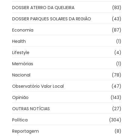
DOSSIER ATERRO DA QUEIJEIRA
(83)
DOSSIER PARQUES SOLARES DA REGIÃO
(43)
Economia
(87)
Health
(1)
Lifestyle
(4)
Memórias
(1)
Nacional
(78)
Observatório Valor Local
(47)
Opinião
(143)
OUTRAS NOTÍCIAS
(27)
Política
(304)
Reportagem
(8)