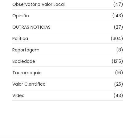
Observatório Valor Local
(47)
Opinião
(143)
OUTRAS NOTÍCIAS
(27)
Política
(304)
Reportagem
(8)
Sociedade
(1215)
Tauromaquia
(16)
Valor Científico
(25)
Vídeo
(43)