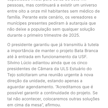
pessoas, mas continuará a existir um universo
entre oito a onze mil habitantes sem médico de
família. Perante este cenário, os vereadores e
munícipes presentes pediram à autarquia que
não deixe a população sem qualquer solução
durante o primeiro trimestre de 2025.
O presidente garantiu que já transmitiu à tutela
a importância de manter o projeto Bata Branca
até à entrada em funcionamento da USF.
Silvino Lúcio adiantou ainda que os cinco
presidentes de Câmara da ULS Estuário do
Tejo solicitaram uma reunião urgente à nova
direção da unidade, estando apenas a
aguardar agendamento. “Acreditamos que é
possível garantir a continuidade do projeto. Se
tal não acontecer, colocaremos outras soluções
em cima da mesa”, afirmou.