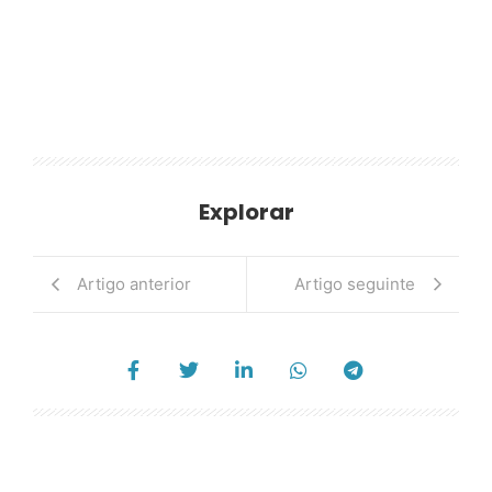
Explorar
Artigo anterior
Artigo seguinte