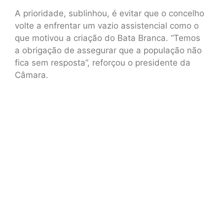
A prioridade, sublinhou, é evitar que o concelho
volte a enfrentar um vazio assistencial como o
que motivou a criação do Bata Branca. “Temos
a obrigação de assegurar que a população não
fica sem resposta”, reforçou o presidente da
Câmara.