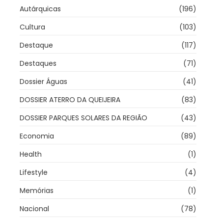
Autárquicas
(196)
Cultura
(103)
Destaque
(117)
Destaques
(71)
Dossier Águas
(41)
DOSSIER ATERRO DA QUEIJEIRA
(83)
DOSSIER PARQUES SOLARES DA REGIÃO
(43)
Economia
(89)
Health
(1)
Lifestyle
(4)
Memórias
(1)
Nacional
(78)