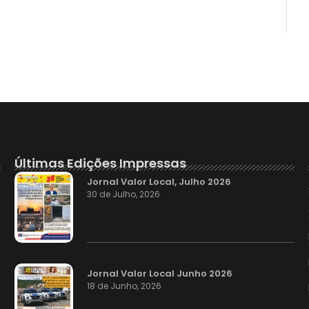
Últimas Edições Impressas
Jornal Valor Local, Julho 2026
30 de Julho, 2026
Jornal Valor Local Junho 2026
18 de Junho, 2026