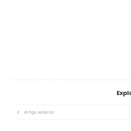
Expl
Artigo anterior