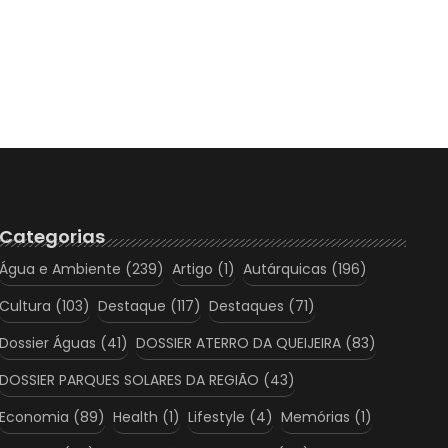
Categorias
Água e Ambiente
(239)
Artigo
(1)
Autárquicas
(196)
Cultura
(103)
Destaque
(117)
Destaques
(71)
Dossier Águas
(41)
DOSSIER ATERRO DA QUEIJEIRA
(83)
DOSSIER PARQUES SOLARES DA REGIÃO
(43)
Economia
(89)
Health
(1)
Lifestyle
(4)
Memórias
(1)