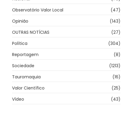
Observatório Valor Local
(47)
Opinião
(143)
OUTRAS NOTÍCIAS
(27)
Política
(304)
Reportagem
(8)
Sociedade
(1213)
Tauromaquia
(16)
Valor Científico
(25)
Vídeo
(43)