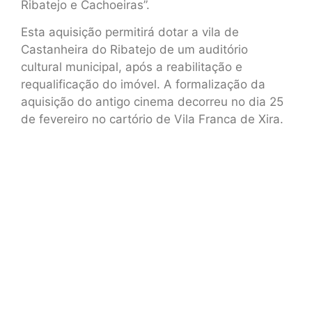
Ribatejo e Cachoeiras”.
Esta aquisição permitirá dotar a vila de
Castanheira do Ribatejo de um auditório
cultural municipal, após a reabilitação e
requalificação do imóvel. A formalização da
aquisição do antigo cinema decorreu no dia 25
de fevereiro no cartório de Vila Franca de Xira.