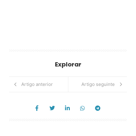
Explorar
Artigo anterior
Artigo seguinte