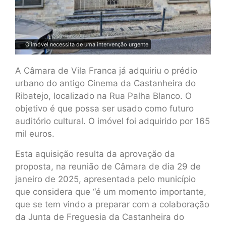
O imóvel necessita de uma intervenção urgente
A Câmara de Vila Franca já adquiriu o prédio
urbano do antigo Cinema da Castanheira do
Ribatejo, localizado na Rua Palha Blanco. O
objetivo é que possa ser usado como futuro
auditório cultural. O imóvel foi adquirido por 165
mil euros.
Esta aquisição resulta da aprovação da
proposta, na reunião de Câmara de dia 29 de
janeiro de 2025, apresentada pelo município
que considera que “é um momento importante,
que se tem vindo a preparar com a colaboração
da Junta de Freguesia da Castanheira do