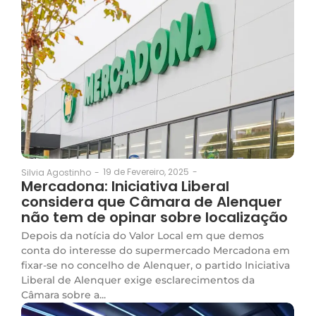
19 de Fevereiro, 2025
-
Silvia Agostinho
-
Mercadona: Iniciativa Liberal
considera que Câmara de Alenquer
não tem de opinar sobre localização
Depois da notícia do Valor Local em que demos
conta do interesse do supermercado Mercadona em
fixar-se no concelho de Alenquer, o partido Iniciativa
Liberal de Alenquer exige esclarecimentos da
Câmara sobre a...