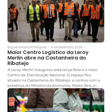
4 de Dezembro, 2024
-
Miguel Antonio Rodrigues
-
Maior Centro Logístico da Leroy
Merlin abre na Castanheira do
Ribatejo
A Leroy Merlin inaugurou esta terça-feira o o novo
Centro de Distribuição Nacional. O espaço fica
situado na Castanheira do Ribatejo, e contou com a
presença do Ministro da Economia, Pedro Reis, e...