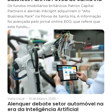
Os fundos imobiliários britânicos Patron Capital
Partners e alemão Inbright adquiriram o “Alto
Business Park” na Póvoa de Santa Iria. A informação
foi avançada pelo jornal online ECO, que refere que
este fundo,...
19 de Março, 2025
-
Valor Local
-
Alenquer debate setor automóvel na
era da Inteligência Artificial