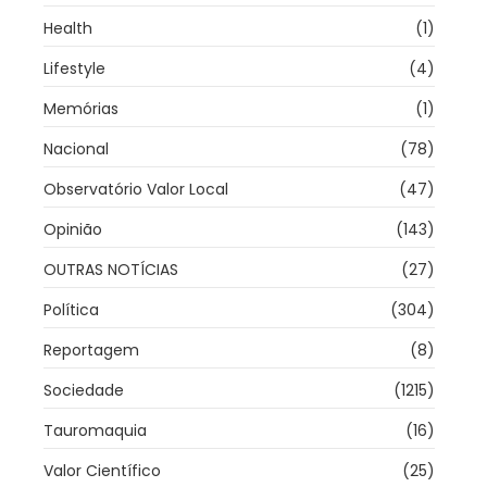
Health
(1)
Lifestyle
(4)
Memórias
(1)
Nacional
(78)
Observatório Valor Local
(47)
Opinião
(143)
OUTRAS NOTÍCIAS
(27)
Política
(304)
Reportagem
(8)
Sociedade
(1215)
Tauromaquia
(16)
Valor Científico
(25)