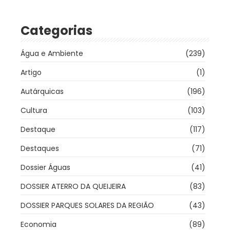
Categorias
Água e Ambiente
(239)
Artigo
(1)
Autárquicas
(196)
Cultura
(103)
Destaque
(117)
Destaques
(71)
Dossier Águas
(41)
DOSSIER ATERRO DA QUEIJEIRA
(83)
DOSSIER PARQUES SOLARES DA REGIÃO
(43)
Economia
(89)