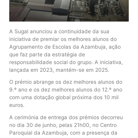
A Sugal anunciou a continuidade da sua
iniciativa de premiar os melhores alunos do
Agrupamento de Escolas da Azambuja, ação
que faz parte da estratégia de
responsabilidade social do grupo. A iniciativa,
lançada em 2023, mantém-se em 2025.
O prémio abrange os dez melhores alunos do
9.º ano e os dez melhores alunos do 12.º ano
com uma dotação global próxima dos 10 mil
euros.
A cerimónia de entrega dos prémios decorreu
no dia 30 de junho, pelas 21h00, no Centro
Paroquial da Azambuja, com a presença da