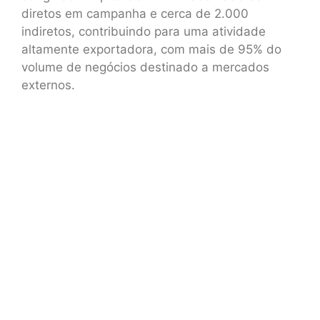
diretos em campanha e cerca de 2.000
indiretos, contribuindo para uma atividade
altamente exportadora, com mais de 95% do
volume de negócios destinado a mercados
externos.