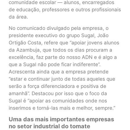
comunidade escolar — alunos, encarregados
de educação, professores e outros profissionais
da área.
No comunicado divulgado pela empresa, o
presidente executivo do grupo Sugal, João
Ortigão Costa, refere que “apoiar jovens alunos
da Azambuja, que todos os dias procuram a
excelência, faz parte do nosso ADN e é algo a
que a Sugal não pode ficar indiferente”.
Acrescenta ainda que a empresa pretende
“estar e continuar junto de todas aqueles que
serão a força diferenciadora e positiva de
amanhã”. Destacou por isso que o foco da
Sugal é “apoiar as comunidades onde nos
inserimos e torná-las mais e melhor, sempre.”
Uma das mais importantes empresas
no setor industrial do tomate