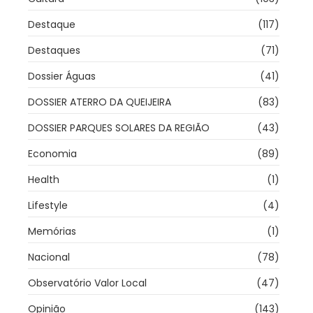
Destaque
(117)
Destaques
(71)
Dossier Águas
(41)
DOSSIER ATERRO DA QUEIJEIRA
(83)
DOSSIER PARQUES SOLARES DA REGIÃO
(43)
Economia
(89)
Health
(1)
Lifestyle
(4)
Memórias
(1)
Nacional
(78)
Observatório Valor Local
(47)
Opinião
(143)