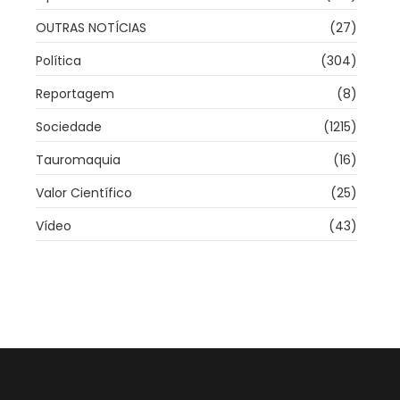
OUTRAS NOTÍCIAS
(27)
Política
(304)
Reportagem
(8)
Sociedade
(1215)
Tauromaquia
(16)
Valor Científico
(25)
Vídeo
(43)