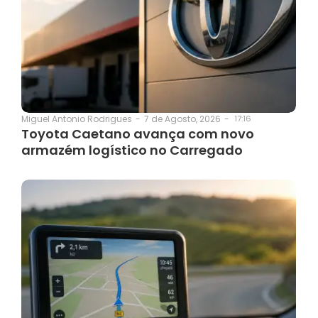
7 de Agosto, 2026
-
17:16
Miguel Antonio Rodrigues
-
Toyota Caetano avança com novo
armazém logístico no Carregado