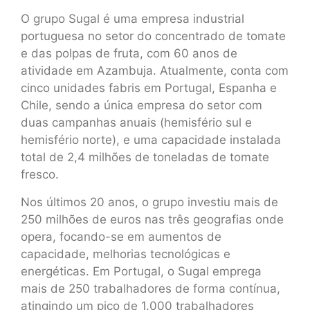
O grupo Sugal é uma empresa industrial
portuguesa no setor do concentrado de tomate
e das polpas de fruta, com 60 anos de
atividade em Azambuja. Atualmente, conta com
cinco unidades fabris em Portugal, Espanha e
Chile, sendo a única empresa do setor com
duas campanhas anuais (hemisfério sul e
hemisfério norte), e uma capacidade instalada
total de 2,4 milhões de toneladas de tomate
fresco.
Nos últimos 20 anos, o grupo investiu mais de
250 milhões de euros nas três geografias onde
opera, focando-se em aumentos de
capacidade, melhorias tecnológicas e
energéticas. Em Portugal, o Sugal emprega
mais de 250 trabalhadores de forma contínua,
atingindo um pico de 1.000 trabalhadores