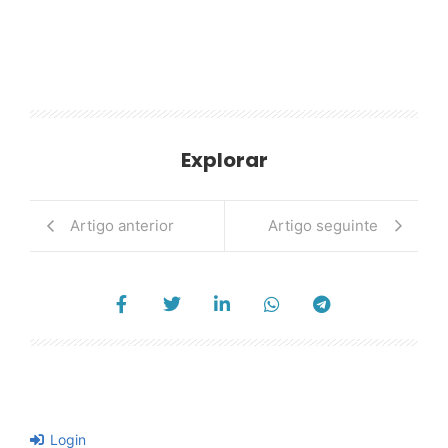
Explorar
Artigo anterior
Artigo seguinte
Login