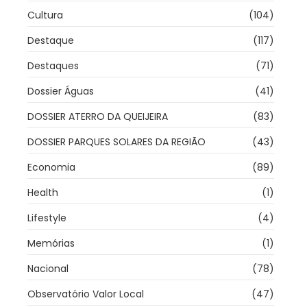
Cultura
(104)
Destaque
(117)
Destaques
(71)
Dossier Águas
(41)
DOSSIER ATERRO DA QUEIJEIRA
(83)
DOSSIER PARQUES SOLARES DA REGIÃO
(43)
Economia
(89)
Health
(1)
Lifestyle
(4)
Memórias
(1)
Nacional
(78)
Observatório Valor Local
(47)