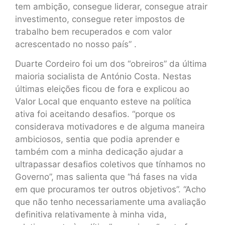
tem ambição, consegue liderar, consegue atrair
investimento, consegue reter impostos de
trabalho bem recuperados e com valor
acrescentado no nosso país” .
Duarte Cordeiro foi um dos “obreiros” da última
maioria socialista de António Costa. Nestas
últimas eleições ficou de fora e explicou ao
Valor Local que enquanto esteve na política
ativa foi aceitando desafios. “porque os
considerava motivadores e de alguma maneira
ambiciosos, sentia que podia aprender e
também com a minha dedicação ajudar a
ultrapassar desafios coletivos que tínhamos no
Governo”, mas salienta que “há fases na vida
em que procuramos ter outros objetivos”. “Acho
que não tenho necessariamente uma avaliação
definitiva relativamente à minha vida,