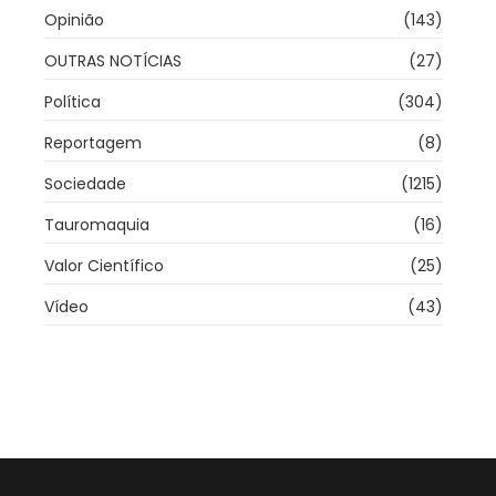
Opinião
(143)
OUTRAS NOTÍCIAS
(27)
Política
(304)
Reportagem
(8)
Sociedade
(1215)
Tauromaquia
(16)
Valor Científico
(25)
Vídeo
(43)