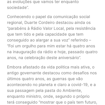
as evoluções que vamos ter enquanto
sociedade”.
Conhecendo o papel da comunicação social
regional, Duarte Cordeiro destacou ainda os
“parabéns à Rádio Valor Local, pela resistência
que tem tido e pela capacidade que tem
conseguido ao alargar a sua voz” referindo –
“Foi um orgulho para mim estar há quatro anos
na inauguração da rádio e hoje, passado quatro
anos, na celebração deste aniversário”.
Embora afastado da vida politica mais ativa, o
antigo governante destacou como desafios nos
últimos quatro anos, as guerras que vão
acontecendo no planeta e claro a covid-19, e a
sua passagem pela pasta do Ambiente,
enquanto ministro, onde, segundo o próprio
terá conseguido “mostrar que o país tem futuro,