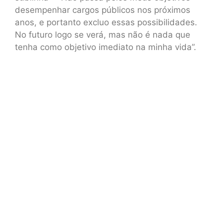
desempenhar cargos públicos nos próximos
anos, e portanto excluo essas possibilidades.
No futuro logo se verá, mas não é nada que
tenha como objetivo imediato na minha vida”.