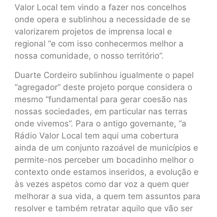
Valor Local tem vindo a fazer nos concelhos
onde opera e sublinhou a necessidade de se
valorizarem projetos de imprensa local e
regional “e com isso conhecermos melhor a
nossa comunidade, o nosso território”.
Duarte Cordeiro sublinhou igualmente o papel
“agregador” deste projeto porque considera o
mesmo “fundamental para gerar coesão nas
nossas sociedades, em particular nas terras
onde vivemos”. Para o antigo governante, “a
Rádio Valor Local tem aqui uma cobertura
ainda de um conjunto razoável de municípios e
permite-nos perceber um bocadinho melhor o
contexto onde estamos inseridos, a evolução e
às vezes aspetos como dar voz a quem quer
melhorar a sua vida, a quem tem assuntos para
resolver e também retratar aquilo que vão ser