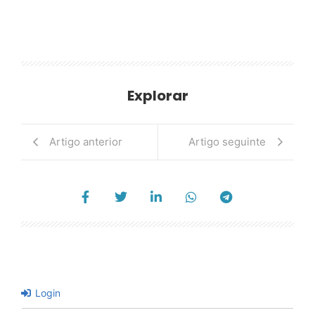
Explorar
Artigo anterior
Artigo seguinte
Login