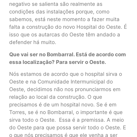
negativo se salienta são realmente as
condições das instalações porque, como
sabemos, está neste momento a fazer muita
falta a construção do novo Hospital do Oeste. É
isso que os autarcas do Oeste têm andado a
defender há muito.
Que vai ser no Bombarral. Está de acordo com
essa localização? Para servir o Oeste.
Nós estamos de acordo que o hospital sirva o
Oeste e na Comunidade Intermunicipal do
Oeste, decidimos não nos pronunciarmos em
relação ao local da construção. O que
precisamos é de um hospital novo. Se é em
Torres, se é no Bombarral, o importante é que
sirva todo o Oeste. Essa é a premissa. A meio
do Oeste para que possa servir todo o Oeste. E
o que nós precisamos é que ele venha a ser