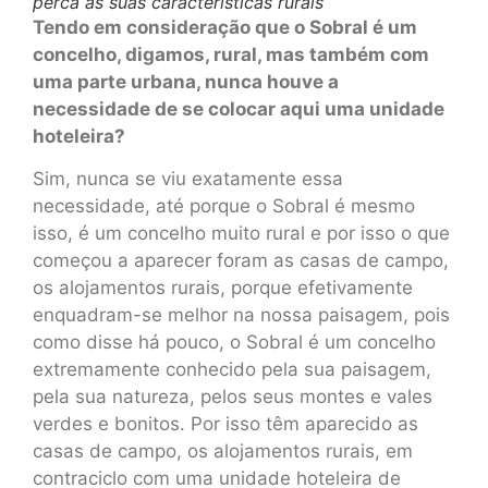
perca as suas características rurais
Tendo em consideração que o Sobral é um
concelho, digamos, rural, mas também com
uma parte urbana, nunca houve a
necessidade de se colocar aqui uma unidade
hoteleira?
Sim, nunca se viu exatamente essa
necessidade, até porque o Sobral é mesmo
isso, é um concelho muito rural e por isso o que
começou a aparecer foram as casas de campo,
os alojamentos rurais, porque efetivamente
enquadram-se melhor na nossa paisagem, pois
como disse há pouco, o Sobral é um concelho
extremamente conhecido pela sua paisagem,
pela sua natureza, pelos seus montes e vales
verdes e bonitos. Por isso têm aparecido as
casas de campo, os alojamentos rurais, em
contraciclo com uma unidade hoteleira de