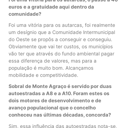
euros e a gratuidade aqui dentro da
comunidade?
Foi uma vitória para os autarcas, foi realmente
um desígnio que a Comunidade Intermunicipal
do Oeste se propôs a conseguir e conseguiu.
Obviamente que vai ter custos, os municípios
vão ter que através do fundo ambiental pagar
essa diferença de valores, mas para a
população é muito bom. Alcançamos
mobilidade e competitividade.
Sobral de Monte Agraço é servido por duas
autoestradas a A8 e a A10. Foram estes os
dois motores de desenvolvimento e de
avanço populacional que o concelho
conheceu nas últimas décadas, concorda?
Sim, essa influência das autoestradas nota-se,