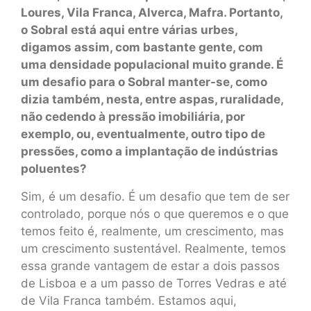
Loures, Vila Franca, Alverca, Mafra. Portanto,
o Sobral está aqui entre várias urbes,
digamos assim, com bastante gente, com
uma densidade populacional muito grande. É
um desafio para o Sobral manter-se, como
dizia também, nesta, entre aspas, ruralidade,
não cedendo à pressão imobiliária, por
exemplo, ou, eventualmente, outro tipo de
pressões, como a implantação de indústrias
poluentes?
Sim, é um desafio. É um desafio que tem de ser
controlado, porque nós o que queremos e o que
temos feito é, realmente, um crescimento, mas
um crescimento sustentável. Realmente, temos
essa grande vantagem de estar a dois passos
de Lisboa e a um passo de Torres Vedras e até
de Vila Franca também. Estamos aqui,