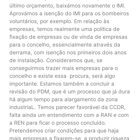
último orçamento, baixámos novamente o IMI.
Aprovámos a isenção do IMI para os bombeiros
voluntários, por exemplo. Em relação às
empresas, temos realmente uma política de
fixação de empresas ou de vinda de empresas
para o concelho, essencialmente através da
derrama, com isenção nos primeiros dois anos
de instalação. Consideramos que, se
conseguirmos trazer mais empresas para o
concelho e existe essa procura, será algo
importante. Estamos também a concluir a
revisão do PDM, que é um processo que já dura
há algum tempo para alargamento da zona
industriaL. Temos parecer favorável da CCDR,
falta ainda um entendimento com a RAN e com
a REN para ficar o processo concluído.
Pretendemos criar condições para que haja
mais empresas a fixarem-se, a produzir riqueza