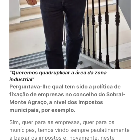
“Queremos quadruplicar a área da zona
industrial”
Perguntava-lhe qual tem sido a política de
fixação de empresas no concelho do Sobral-
Monte Agraço, a nível dos impostos
municipais, por exemplo.
Sim, quer para as empresas, quer para os
munícipes, temos vindo sempre paulatinamente
a baixar os impostos e, novamente, neste