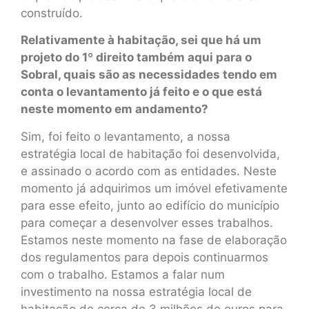
construído.
Relativamente à habitação, sei que há um
projeto do 1º direito também aqui para o
Sobral, quais são as necessidades tendo em
conta o levantamento já feito e o que está
neste momento em andamento?
Sim, foi feito o levantamento, a nossa
estratégia local de habitação foi desenvolvida,
e assinado o acordo com as entidades. Neste
momento já adquirimos um imóvel efetivamente
para esse efeito, junto ao edifício do município
para começar a desenvolver esses trabalhos.
Estamos neste momento na fase de elaboração
dos regulamentos para depois continuarmos
com o trabalho. Estamos a falar num
investimento na nossa estratégia local de
habitação de cerca de 3 milhões de euros para