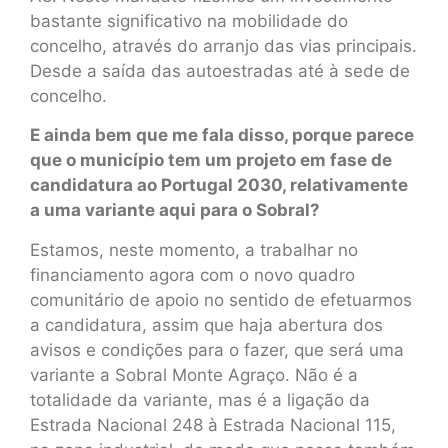
bastante significativo na mobilidade do
concelho, através do arranjo das vias principais.
Desde a saída das autoestradas até à sede de
concelho.
E ainda bem que me fala disso, porque parece
que o município tem um projeto em fase de
candidatura ao Portugal 2030, relativamente
a uma variante aqui para o Sobral?
Estamos, neste momento, a trabalhar no
financiamento agora com o novo quadro
comunitário de apoio no sentido de efetuarmos
a candidatura, assim que haja abertura dos
avisos e condições para o fazer, que será uma
variante a Sobral Monte Agraço. Não é a
totalidade da variante, mas é a ligação da
Estrada Nacional 248 à Estrada Nacional 115,