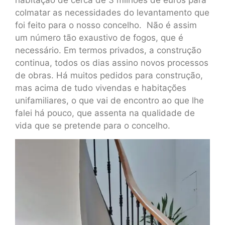
colmatar as necessidades do levantamento que
foi feito para o nosso concelho. Não é assim
um número tão exaustivo de fogos, que é
necessário. Em termos privados, a construção
continua, todos os dias assino novos processos
de obras. Há muitos pedidos para construção,
mas acima de tudo vivendas e habitações
unifamiliares, o que vai de encontro ao que lhe
falei há pouco, que assenta na qualidade de
vida que se pretende para o concelho.