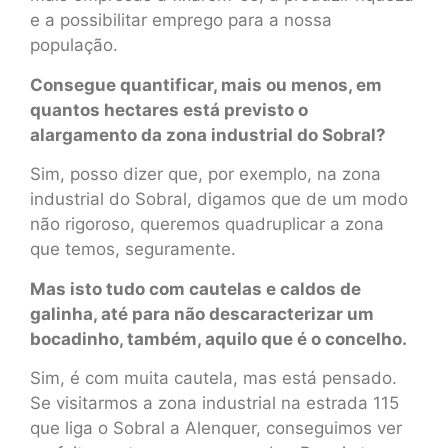
e a possibilitar emprego para a nossa
população.
Consegue quantificar, mais ou menos, em
quantos hectares está previsto o
alargamento da zona industrial do Sobral?
Sim, posso dizer que, por exemplo, na zona
industrial do Sobral, digamos que de um modo
não rigoroso, queremos quadruplicar a zona
que temos, seguramente.
Mas isto tudo com cautelas e caldos de
galinha, até para não descaracterizar um
bocadinho, também, aquilo que é o concelho.
Sim, é com muita cautela, mas está pensado.
Se visitarmos a zona industrial na estrada 115
que liga o Sobral a Alenquer, conseguimos ver