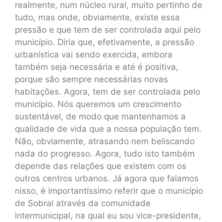
realmente, num núcleo rural, muito pertinho de
tudo, mas onde, obviamente, existe essa
pressão e que tem de ser controlada aqui pelo
município. Diria que, efetivamente, a pressão
urbanística vai sendo exercida, embora
também seja necessária e até é positiva,
porque são sempre necessárias novas
habitações. Agora, tem de ser controlada pelo
município. Nós queremos um crescimento
sustentável, de modo que mantenhamos a
qualidade de vida que a nossa população tem.
Não, obviamente, atrasando nem beliscando
nada do progresso. Agora, tudo isto também
depende das relações que existem com os
outros centros urbanos. Já agora que falamos
nisso, é importantíssimo referir que o município
de Sobral através da comunidade
intermunicipal, na qual eu sou vice-presidente,