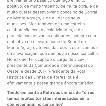
Efetivamente o balanço que faço é muito
positivo, de muito trabalho, de muita obra, e de
muito querer desenvolver o concelho de Sobral
de Monte Agraço, e de ajudar os seus
munícipes. Mas também de uma estreita
colaboração com as coletividades, e de
parceria com as várias entidades, sempre com
o objetivo de elevar o nome de Sobral de
Monte Agraço, através das obras que fizemos e
da alavancagem que demos ao nosso concelho.
Honra-me ter ocupado o cargo de vice-
presidente da Comunidade Intermunicipal do
Oeste, e desde 2017, Presidente da Rota
Histórica das Linhas de Torres, que é
efetivamente a nossa grande âncora turística.
Tendo em conta a Rota das Linhas de Torres,
temos muitos turistas interessados em a
conhecer aqui no concelho?