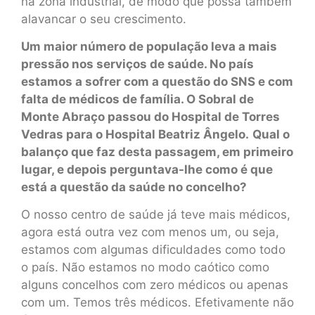
na zona industrial, de modo que possa também
alavancar o seu crescimento.
Um maior número de população leva a mais
pressão nos serviços de saúde. No país
estamos a sofrer com a questão do SNS e com
falta de médicos de família. O Sobral de
Monte Abraço passou do Hospital de Torres
Vedras para o Hospital Beatriz Ângelo.
Qual o
balanço que faz desta passagem, em primeiro
lugar, e depois perguntava-lhe como é que
está a questão da saúde no concelho?
O nosso centro de saúde já teve mais médicos,
agora está outra vez com menos um, ou seja,
estamos com algumas dificuldades como todo
o país. Não estamos no modo caótico como
alguns concelhos com zero médicos ou apenas
com um. Temos três médicos. Efetivamente não