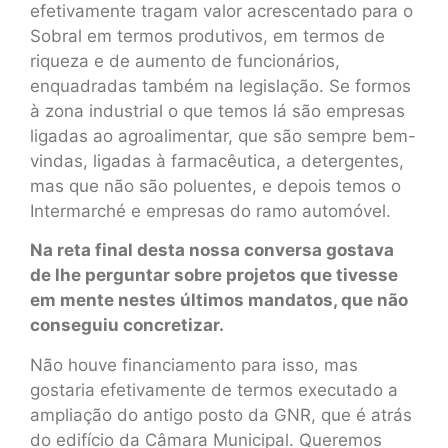
efetivamente tragam valor acrescentado para o
Sobral em termos produtivos, em termos de
riqueza e de aumento de funcionários,
enquadradas também na legislação. Se formos
à zona industrial o que temos lá são empresas
ligadas ao agroalimentar, que são sempre bem-
vindas, ligadas à farmacêutica, a detergentes,
mas que não são poluentes, e depois temos o
Intermarché e empresas do ramo automóvel.
Na reta final desta nossa conversa gostava
de lhe perguntar sobre projetos que tivesse
em mente nestes últimos mandatos, que não
conseguiu concretizar.
Não houve financiamento para isso, mas
gostaria efetivamente de termos executado a
ampliação do antigo posto da GNR, que é atrás
do edifício da Câmara Municipal. Queremos