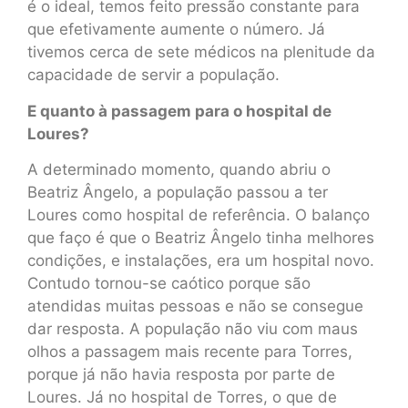
é o ideal, temos feito pressão constante para
que efetivamente aumente o número. Já
tivemos cerca de sete médicos na plenitude da
capacidade de servir a população.
E quanto à passagem para o hospital de
Loures?
A determinado momento, quando abriu o
Beatriz Ângelo, a população passou a ter
Loures como hospital de referência. O balanço
que faço é que o Beatriz Ângelo tinha melhores
condições, e instalações, era um hospital novo.
Contudo tornou-se caótico porque são
atendidas muitas pessoas e não se consegue
dar resposta. A população não viu com maus
olhos a passagem mais recente para Torres,
porque já não havia resposta por parte de
Loures. Já no hospital de Torres, o que de