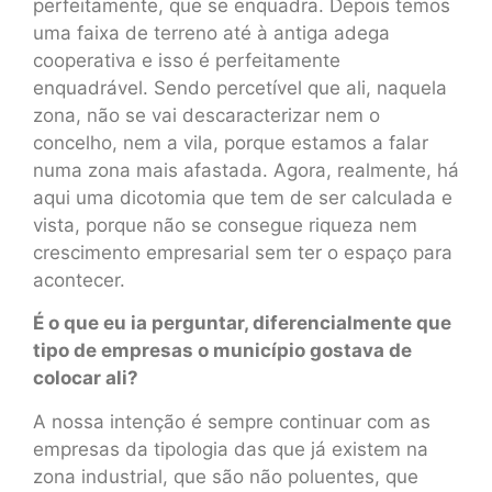
perfeitamente, que se enquadra. Depois temos
uma faixa de terreno até à antiga adega
cooperativa e isso é perfeitamente
enquadrável. Sendo percetível que ali, naquela
zona, não se vai descaracterizar nem o
concelho, nem a vila, porque estamos a falar
numa zona mais afastada. Agora, realmente, há
aqui uma dicotomia que tem de ser calculada e
vista, porque não se consegue riqueza nem
crescimento empresarial sem ter o espaço para
acontecer.
É o que eu ia perguntar, diferencialmente que
tipo de empresas o município gostava de
colocar ali?
A nossa intenção é sempre continuar com as
empresas da tipologia das que já existem na
zona industrial, que são não poluentes, que