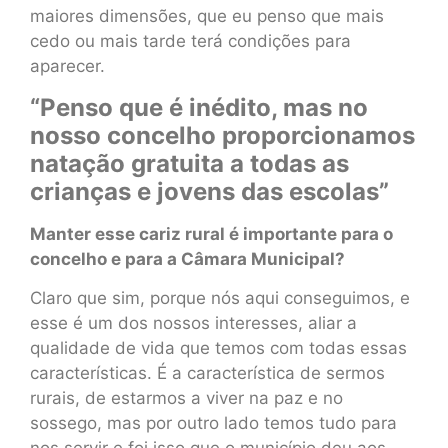
maiores dimensões, que eu penso que mais
cedo ou mais tarde terá condições para
aparecer.
“Penso que é inédito, mas no
nosso concelho proporcionamos
natação gratuita a todas as
crianças e jovens das escolas”
Manter esse cariz rural é importante para o
concelho e para a Câmara Municipal?
Claro que sim, porque nós aqui conseguimos, e
esse é um dos nossos interesses, aliar a
qualidade de vida que temos com todas essas
características. É a característica de sermos
rurais, de estarmos a viver na paz e no
sossego, mas por outro lado temos tudo para