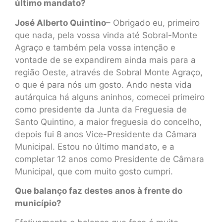
último mandato?
José Alberto Quintino
– Obrigado eu, primeiro
que nada, pela vossa vinda até Sobral-Monte
Agraço e também pela vossa intenção e
vontade de se expandirem ainda mais para a
região Oeste, através de Sobral Monte Agraço,
o que é para nós um gosto. Ando nesta vida
autárquica há alguns aninhos, comecei primeiro
como presidente da Junta da Freguesia de
Santo Quintino, a maior freguesia do concelho,
depois fui 8 anos Vice-Presidente da Câmara
Municipal. Estou no último mandato, e a
completar 12 anos como Presidente de Câmara
Municipal, que com muito gosto cumpri.
Que balanço faz destes anos à frente do
município?