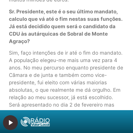
Sr. Presidente, este é o seu último mandato,
calculo que vá até o fim nestas suas funções.
Já está decidido quem será o candidato da
CDU às autárquicas de Sobral de Monte
Agraço?
Sim, faço intenções de ir até o fim do mandato.
A população elegeu-me mais uma vez para 4
anos. No meu percurso enquanto presidente de
Câmara e de junta e também como vice-
presidente, fui eleito com várias maiorias
absolutas, o que realmente me dá orgulho. Em
relação ao meu sucessor, já está escolhido.
Será apresentado no dia 2 de fevereiro mas
não vou revelar o nome.
Categorias