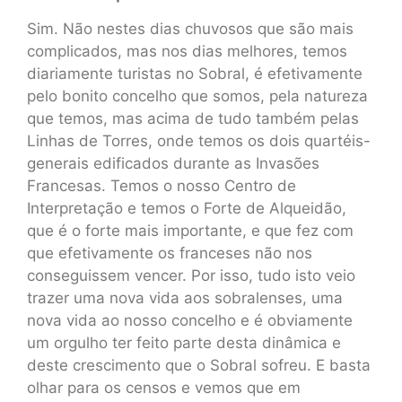
Sim. Não nestes dias chuvosos que são mais
complicados, mas nos dias melhores, temos
diariamente turistas no Sobral, é efetivamente
pelo bonito concelho que somos, pela natureza
que temos, mas acima de tudo também pelas
Linhas de Torres, onde temos os dois quartéis-
generais edificados durante as Invasões
Francesas. Temos o nosso Centro de
Interpretação e temos o Forte de Alqueidão,
que é o forte mais importante, e que fez com
que efetivamente os franceses não nos
conseguissem vencer. Por isso, tudo isto veio
trazer uma nova vida aos sobralenses, uma
nova vida ao nosso concelho e é obviamente
um orgulho ter feito parte desta dinâmica e
deste crescimento que o Sobral sofreu. E basta
olhar para os censos e vemos que em