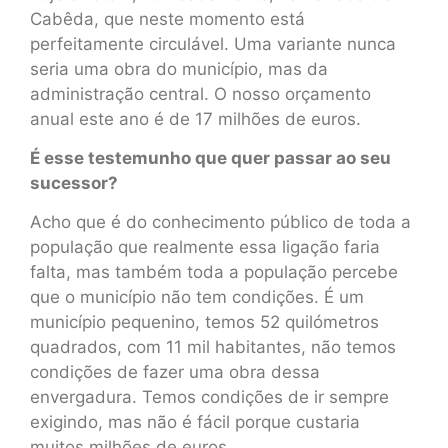
Cabêda, que neste momento está
perfeitamente circulável. Uma variante nunca
seria uma obra do município, mas da
administração central. O nosso orçamento
anual este ano é de 17 milhões de euros.
É esse testemunho que quer passar ao seu
sucessor?
Acho que é do conhecimento público de toda a
população que realmente essa ligação faria
falta, mas também toda a população percebe
que o município não tem condições. É um
município pequenino, temos 52 quilómetros
quadrados, com 11 mil habitantes, não temos
condições de fazer uma obra dessa
envergadura. Temos condições de ir sempre
exigindo, mas não é fácil porque custaria
muitos milhões de euros.