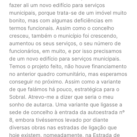
fazer ali um novo edifício para serviços
municipais, porque trata-se de um imóvel muito
bonito, mas com algumas deficiências em
termos funcionais. Assim como o concelho
cresceu, também o município foi crescendo,
aumentou os seus serviços, o seu número de
funcionários, em muito, e por isso precisamos
de um novo edifício para serviços municipais.
Temos o projeto feito, não houve financiamento
no anterior quadro comunitário, mas esperamos
conseguir no próximo. Assim como a variante
de que falámos há pouco, estratégica para o
Sobral. Atrevo-me a dizer que seria o meu
sonho de autarca. Uma variante que ligasse a
sede de concelho à entrada da autoestrada nº
8, embora tivéssemos levado por diante
diversas obras nas estradas de ligação que
hoje existem, nomeadamente, na Estrada de