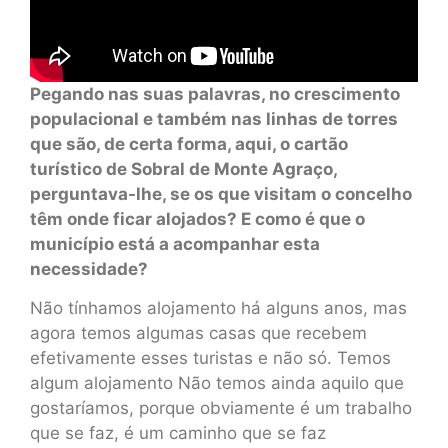
Pegando nas suas palavras, no crescimento
populacional e também nas linhas de torres
que são, de certa forma, aqui, o cartão
turístico de Sobral de Monte Agraço,
perguntava-lhe, se os que visitam o concelho
têm onde ficar alojados? E como é que o
município está a acompanhar esta
necessidade?
Não tínhamos alojamento há alguns anos, mas
agora temos algumas casas que recebem
efetivamente esses turistas e não só. Temos
algum alojamento Não temos ainda aquilo que
gostaríamos, porque obviamente é um trabalho
que se faz, é um caminho que se faz