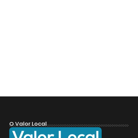
O Valor Local