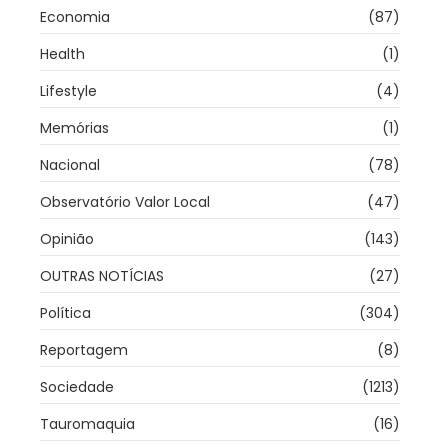
Economia
(87)
Health
(1)
Lifestyle
(4)
Memórias
(1)
Nacional
(78)
Observatório Valor Local
(47)
Opinião
(143)
OUTRAS NOTÍCIAS
(27)
Política
(304)
Reportagem
(8)
Sociedade
(1213)
Tauromaquia
(16)