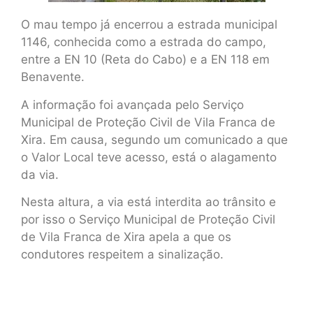
O mau tempo já encerrou a estrada municipal
1146, conhecida como a estrada do campo,
entre a EN 10 (Reta do Cabo) e a EN 118 em
Benavente.
A informação foi avançada pelo Serviço
Municipal de Proteção Civil de Vila Franca de
Xira. Em causa, segundo um comunicado a que
o Valor Local teve acesso, está o alagamento
da via.
Nesta altura, a via está interdita ao trânsito e
por isso o Serviço Municipal de Proteção Civil
de Vila Franca de Xira apela a que os
condutores respeitem a sinalização.