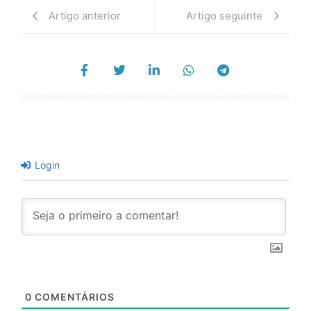
Artigo anterior
Artigo seguinte
Login
0
COMENTÁRIOS