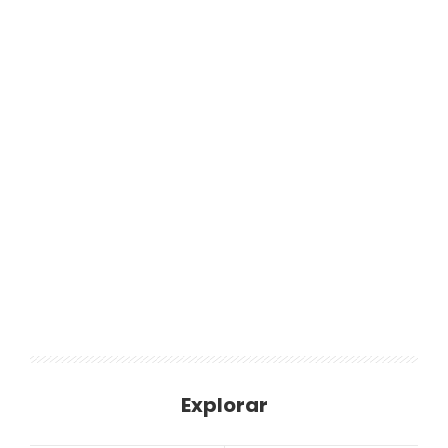
Explorar