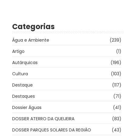
Categorias
Água e Ambiente
(239)
Artigo
(1)
Autárquicas
(196)
Cultura
(103)
Destaque
(117)
Destaques
(71)
Dossier Águas
(41)
DOSSIER ATERRO DA QUEIJEIRA
(83)
DOSSIER PARQUES SOLARES DA REGIÃO
(43)