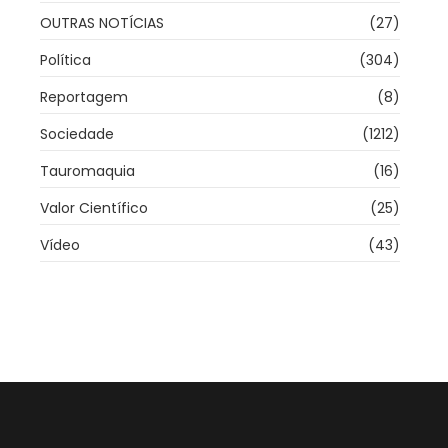
OUTRAS NOTÍCIAS
(27)
Política
(304)
Reportagem
(8)
Sociedade
(1212)
Tauromaquia
(16)
Valor Científico
(25)
Vídeo
(43)