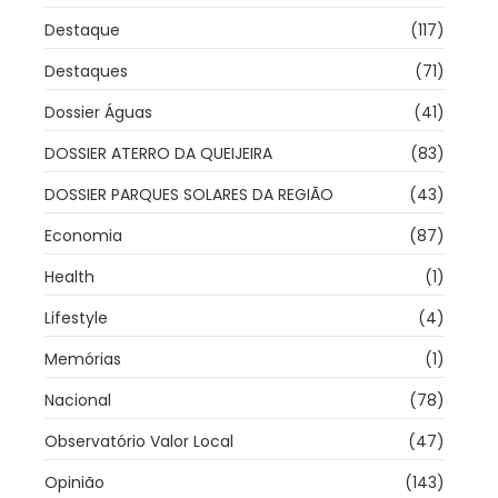
Destaque
(117)
Destaques
(71)
Dossier Águas
(41)
DOSSIER ATERRO DA QUEIJEIRA
(83)
DOSSIER PARQUES SOLARES DA REGIÃO
(43)
Economia
(87)
Health
(1)
Lifestyle
(4)
Memórias
(1)
Nacional
(78)
Observatório Valor Local
(47)
Opinião
(143)