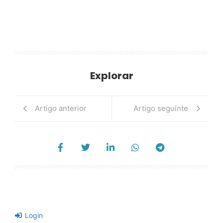
Explorar
Artigo anterior
Artigo seguinte
Login