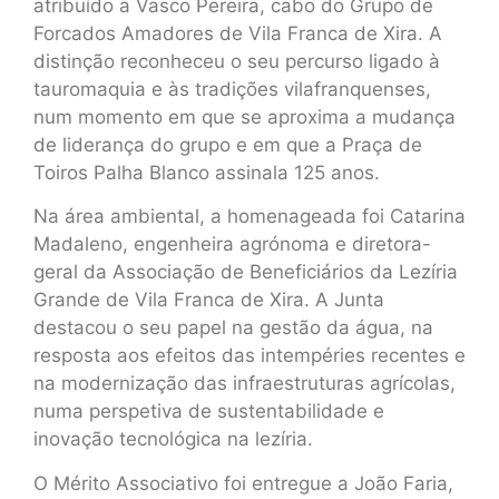
atribuído a Vasco Pereira, cabo do Grupo de
Forcados Amadores de Vila Franca de Xira. A
distinção reconheceu o seu percurso ligado à
tauromaquia e às tradições vilafranquenses,
num momento em que se aproxima a mudança
de liderança do grupo e em que a Praça de
Toiros Palha Blanco assinala 125 anos.
Na área ambiental, a homenageada foi Catarina
Madaleno, engenheira agrónoma e diretora-
geral da Associação de Beneficiários da Lezíria
Grande de Vila Franca de Xira. A Junta
destacou o seu papel na gestão da água, na
resposta aos efeitos das intempéries recentes e
na modernização das infraestruturas agrícolas,
numa perspetiva de sustentabilidade e
inovação tecnológica na lezíria.
O Mérito Associativo foi entregue a João Faria,