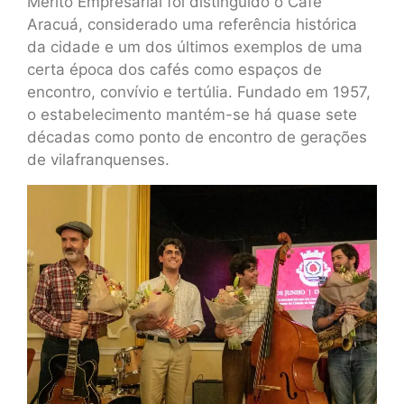
Mérito Empresarial foi distinguido o Café
Aracuá, considerado uma referência histórica
da cidade e um dos últimos exemplos de uma
certa época dos cafés como espaços de
encontro, convívio e tertúlia. Fundado em 1957,
o estabelecimento mantém-se há quase sete
décadas como ponto de encontro de gerações
de vilafranquenses.