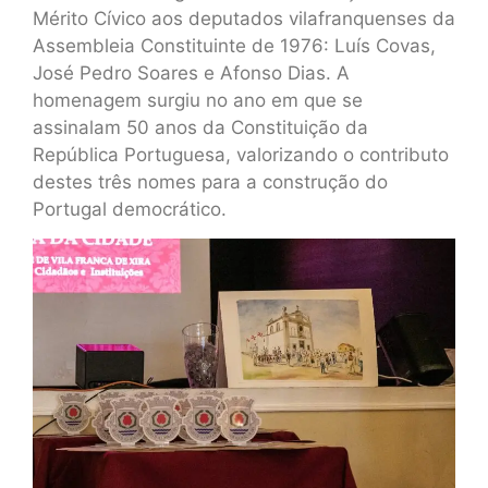
Mérito Cívico aos deputados vilafranquenses da
Assembleia Constituinte de 1976: Luís Covas,
José Pedro Soares e Afonso Dias. A
homenagem surgiu no ano em que se
assinalam 50 anos da Constituição da
República Portuguesa, valorizando o contributo
destes três nomes para a construção do
Portugal democrático.