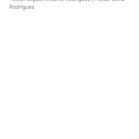
Rodrigues