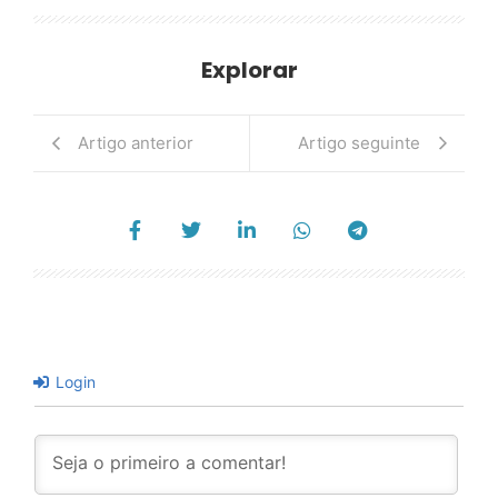
Explorar
Artigo anterior
Artigo seguinte
Login