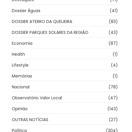
Dossier Águas
(41)
DOSSIER ATERRO DA QUEIJEIRA
(83)
DOSSIER PARQUES SOLARES DA REGIÃO
(43)
Economia
(87)
Health
(1)
Lifestyle
(4)
Memórias
(1)
Nacional
(78)
Observatório Valor Local
(47)
Opinião
(143)
OUTRAS NOTÍCIAS
(27)
Política
(304)