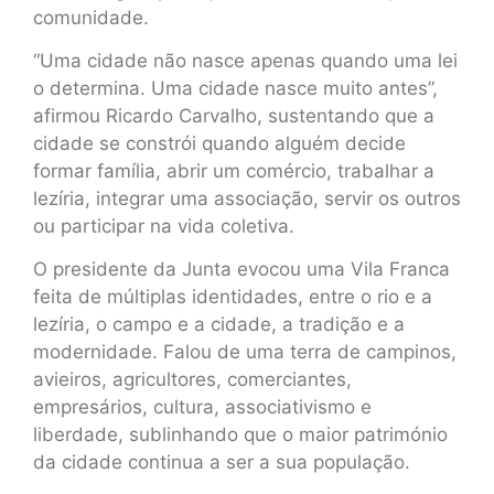
comunidade.
“Uma cidade não nasce apenas quando uma lei
o determina. Uma cidade nasce muito antes”,
afirmou Ricardo Carvalho, sustentando que a
cidade se constrói quando alguém decide
formar família, abrir um comércio, trabalhar a
lezíria, integrar uma associação, servir os outros
ou participar na vida coletiva.
O presidente da Junta evocou uma Vila Franca
feita de múltiplas identidades, entre o rio e a
lezíria, o campo e a cidade, a tradição e a
modernidade. Falou de uma terra de campinos,
avieiros, agricultores, comerciantes,
empresários, cultura, associativismo e
liberdade, sublinhando que o maior património
da cidade continua a ser a sua população.