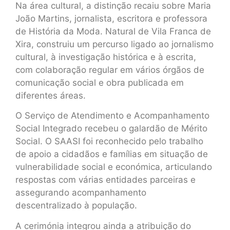
Na área cultural, a distinção recaiu sobre Maria
João Martins, jornalista, escritora e professora
de História da Moda. Natural de Vila Franca de
Xira, construiu um percurso ligado ao jornalismo
cultural, à investigação histórica e à escrita,
com colaboração regular em vários órgãos de
comunicação social e obra publicada em
diferentes áreas.
O Serviço de Atendimento e Acompanhamento
Social Integrado recebeu o galardão de Mérito
Social. O SAASI foi reconhecido pelo trabalho
de apoio a cidadãos e famílias em situação de
vulnerabilidade social e económica, articulando
respostas com várias entidades parceiras e
assegurando acompanhamento
descentralizado à população.
A cerimónia integrou ainda a atribuição do