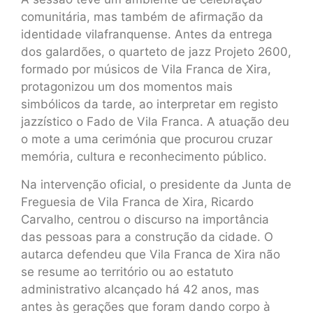
comunitária, mas também de afirmação da
identidade vilafranquense. Antes da entrega
dos galardões, o quarteto de jazz Projeto 2600,
formado por músicos de Vila Franca de Xira,
protagonizou um dos momentos mais
simbólicos da tarde, ao interpretar em registo
jazzístico o Fado de Vila Franca. A atuação deu
o mote a uma cerimónia que procurou cruzar
memória, cultura e reconhecimento público.
Na intervenção oficial, o presidente da Junta de
Freguesia de Vila Franca de Xira, Ricardo
Carvalho, centrou o discurso na importância
das pessoas para a construção da cidade. O
autarca defendeu que Vila Franca de Xira não
se resume ao território ou ao estatuto
administrativo alcançado há 42 anos, mas
antes às gerações que foram dando corpo à