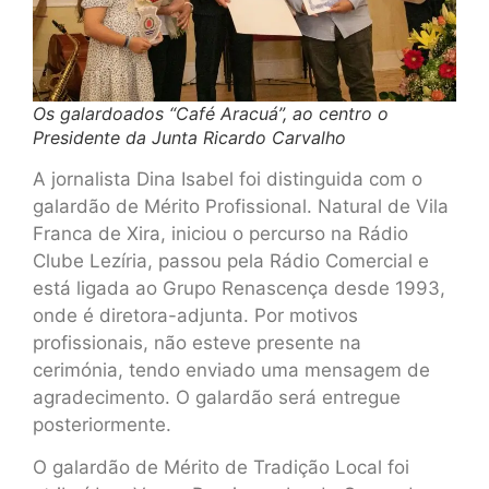
Os galardoados “Café Aracuá”, ao centro o
Presidente da Junta Ricardo Carvalho
A jornalista Dina Isabel foi distinguida com o
galardão de Mérito Profissional. Natural de Vila
Franca de Xira, iniciou o percurso na Rádio
Clube Lezíria, passou pela Rádio Comercial e
está ligada ao Grupo Renascença desde 1993,
onde é diretora-adjunta. Por motivos
profissionais, não esteve presente na
cerimónia, tendo enviado uma mensagem de
agradecimento. O galardão será entregue
posteriormente.
O galardão de Mérito de Tradição Local foi