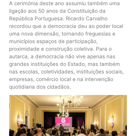
A cerimónia deste ano assumiu também uma
ligação aos 50 anos da Constituição da
República Portuguesa. Ricardo Carvalho
recordou que a democracia deu ao poder local
uma nova dimensão, tornando freguesias e
municípios espaços de participação,
proximidade e construção coletiva. Para o
autarca, a democracia não vive apenas nas
grandes instituições do Estado, mas também
nas escolas, coletividades, instituições sociais,
empresas, comércio local e na intervenção
quotidiana dos cidadãos.