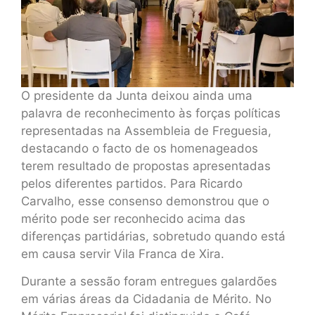
O presidente da Junta deixou ainda uma
palavra de reconhecimento às forças políticas
representadas na Assembleia de Freguesia,
destacando o facto de os homenageados
terem resultado de propostas apresentadas
pelos diferentes partidos. Para Ricardo
Carvalho, esse consenso demonstrou que o
mérito pode ser reconhecido acima das
diferenças partidárias, sobretudo quando está
em causa servir Vila Franca de Xira.
Durante a sessão foram entregues galardões
em várias áreas da Cidadania de Mérito. No