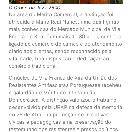
O Grupo de Jazz 2600
Na área do Mérito Comercial, a distinção foi
atribuída a Mário Real Nunes, uma das figuras
mais conhecidas do Mercado Municipal de Vila
Franca de Xira. Com mais de 80 anos, continua
ligado ao comércio de carnes e ao atendimento
diário aos clientes, sendo reconhecido pela
vitalidade, boa disposição e dedicação ao
comércio tradicional.
O núcleo de Vila Franca de Xira da União dos
Resistentes Antifascistas Portugueses recebeu
o galardão de Mérito de Intervenção
Democrática. A distinção valorizou o trabalho
desenvolvido pela URAP na defesa da memória
do 25 de Abril, na promoção de iniciativas
cívicas e pedagógicas e na preservação do
testemunho dos resistentes e presos políticos