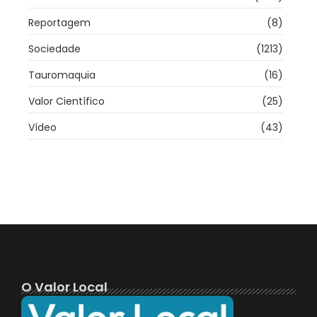
Reportagem
(8)
Sociedade
(1213)
Tauromaquia
(16)
Valor Científico
(25)
Vídeo
(43)
O Valor Local