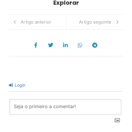
Explorar
Artigo anterior
Artigo seguinte
Login