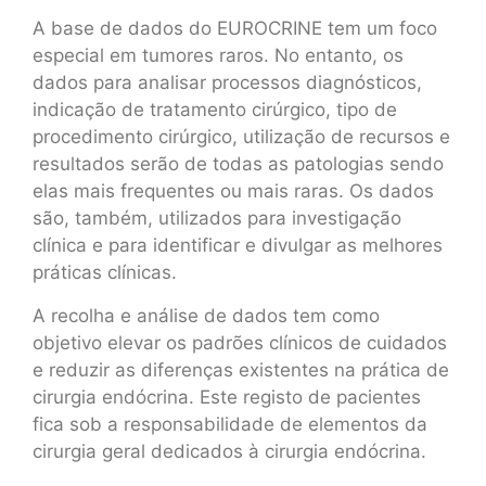
A base de dados do EUROCRINE tem um foco
especial em tumores raros. No entanto, os
dados para analisar processos diagnósticos,
indicação de tratamento cirúrgico, tipo de
procedimento cirúrgico, utilização de recursos e
resultados serão de todas as patologias sendo
elas mais frequentes ou mais raras. Os dados
são, também, utilizados para investigação
clínica e para identificar e divulgar as melhores
práticas clínicas.
A recolha e análise de dados tem como
objetivo elevar os padrões clínicos de cuidados
e reduzir as diferenças existentes na prática de
cirurgia endócrina. Este registo de pacientes
fica sob a responsabilidade de elementos da
cirurgia geral dedicados à cirurgia endócrina.