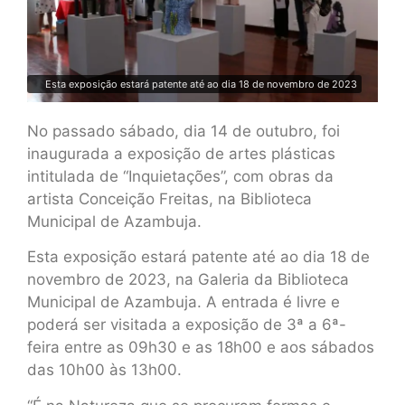
Esta exposição estará patente até ao dia 18 de novembro de 2023
No passado sábado, dia 14 de outubro, foi
inaugurada a exposição de artes plásticas
intitulada de “Inquietações”, com obras da
artista Conceição Freitas, na Biblioteca
Municipal de Azambuja.
Esta exposição estará patente até ao dia 18 de
novembro de 2023, na Galeria da Biblioteca
Municipal de Azambuja. A entrada é livre e
poderá ser visitada a exposição de 3ª a 6ª-
feira entre as 09h30 e as 18h00 e aos sábados
das 10h00 às 13h00.