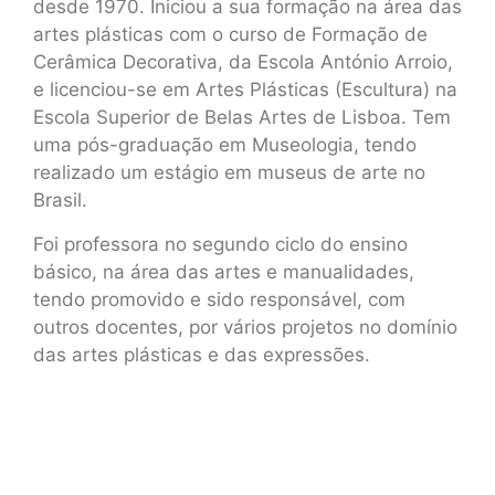
desde 1970. Iniciou a sua formação na área das
artes plásticas com o curso de Formação de
Cerâmica Decorativa, da Escola António Arroio,
e licenciou-se em Artes Plásticas (Escultura) na
Escola Superior de Belas Artes de Lisboa. Tem
uma pós-graduação em Museologia, tendo
realizado um estágio em museus de arte no
Brasil.
Foi professora no segundo ciclo do ensino
básico, na área das artes e manualidades,
tendo promovido e sido responsável, com
outros docentes, por vários projetos no domínio
das artes plásticas e das expressões.