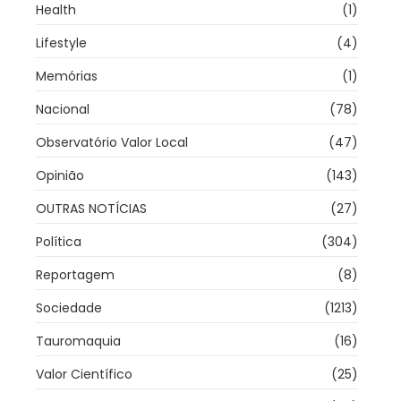
Health
(1)
Lifestyle
(4)
Memórias
(1)
Nacional
(78)
Observatório Valor Local
(47)
Opinião
(143)
OUTRAS NOTÍCIAS
(27)
Política
(304)
Reportagem
(8)
Sociedade
(1213)
Tauromaquia
(16)
Valor Científico
(25)