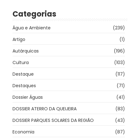
Categorias
Água e Ambiente
(239)
Artigo
(1)
Autárquicas
(196)
Cultura
(103)
Destaque
(117)
Destaques
(71)
Dossier Águas
(41)
DOSSIER ATERRO DA QUEIJEIRA
(83)
DOSSIER PARQUES SOLARES DA REGIÃO
(43)
Economia
(87)