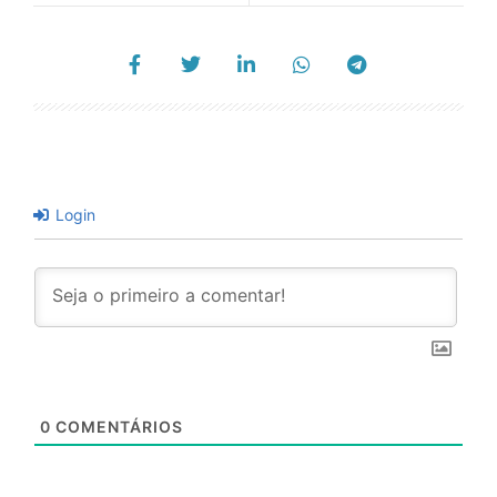
Login
0
COMENTÁRIOS