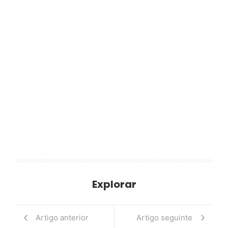
Explorar
Artigo anterior
Artigo seguinte